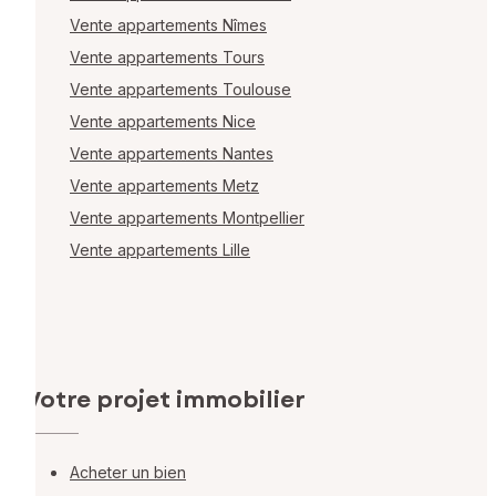
Vente appartements Nîmes
Vente appartements Tours
Vente appartements Toulouse
Vente appartements Nice
Vente appartements Nantes
Vente appartements Metz
Vente appartements Montpellier
Vente appartements Lille
Votre projet immobilier
Acheter un bien