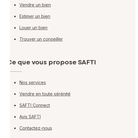
Vendre un bien
Estimer un bien
Louer un bien
Trouver un conseiller
Ce que vous propose SAFTI
Nos services
Vendre en toute sérénité
SAFTI Connect
Avis SAFTI
Contactez-nous