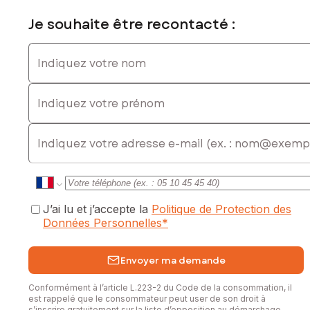
Je souhaite être recontacté :
Indiquez votre nom
Indiquez votre prénom
E-mail
J’ai lu et j’accepte la
Politique de Protection des
Données Personnelles
*
Envoyer ma demande
Conformément à l’article L.223-2 du Code de la consommation, il
est rappelé que le consommateur peut user de son droit à
s’inscrire gratuitement sur la liste d’opposition au démarchage