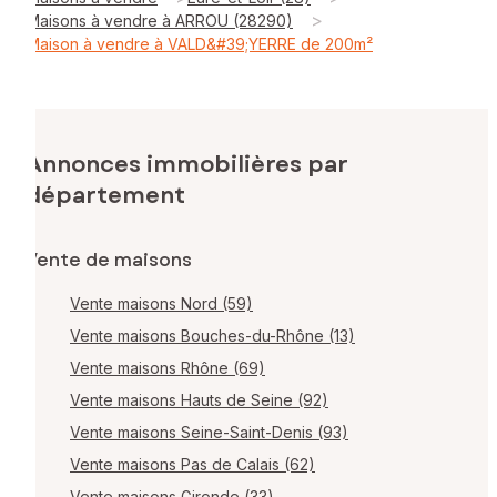
>
Maisons à vendre à ARROU (28290)
Maison à vendre à VALD&#39;YERRE de 200m²
Annonces immobilières par
département
Vente de maisons
Vente maisons Nord (59)
Vente maisons Bouches-du-Rhône (13)
Vente maisons Rhône (69)
Vente maisons Hauts de Seine (92)
Vente maisons Seine-Saint-Denis (93)
Vente maisons Pas de Calais (62)
Vente maisons Gironde (33)