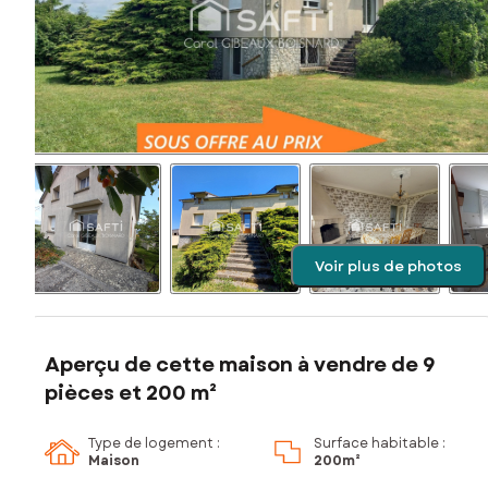
Voir plus de photos
Aperçu de cette maison à vendre de 9
pièces et 200 m²
Type de logement :
Surface habitable :
Maison
200m²