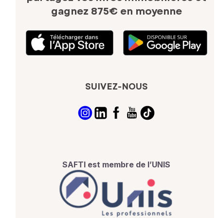
gagnez 875€ en moyenne
SUIVEZ-NOUS
SAFTI est membre de l’UNIS