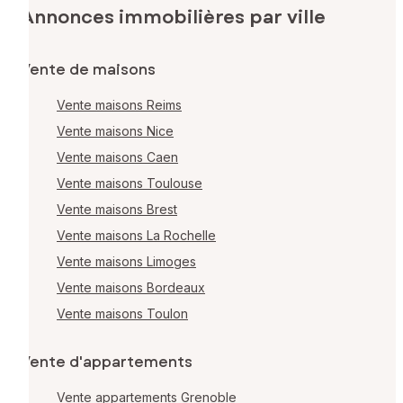
Annonces immobilières par ville
Vente de maisons
Vente maisons Reims
Vente maisons Nice
Vente maisons Caen
Vente maisons Toulouse
Vente maisons Brest
Vente maisons La Rochelle
Vente maisons Limoges
Vente maisons Bordeaux
Vente maisons Toulon
Vente d'appartements
Vente appartements Grenoble