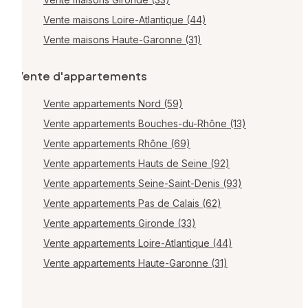
Vente maisons Loire-Atlantique (44)
Vente maisons Haute-Garonne (31)
Vente d'appartements
Vente appartements Nord (59)
Vente appartements Bouches-du-Rhône (13)
Vente appartements Rhône (69)
Vente appartements Hauts de Seine (92)
Vente appartements Seine-Saint-Denis (93)
Vente appartements Pas de Calais (62)
Vente appartements Gironde (33)
Vente appartements Loire-Atlantique (44)
Vente appartements Haute-Garonne (31)