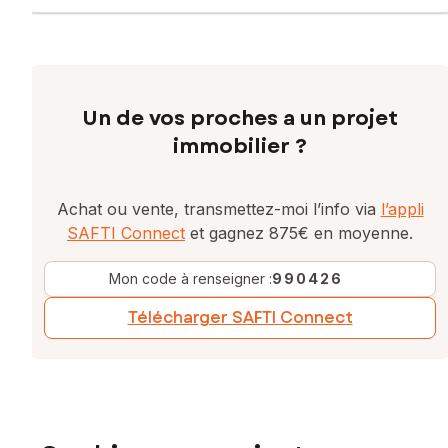
Un de vos proches a un projet
immobilier ?
Achat ou vente, transmettez-moi l’info via
l’appli
SAFTI Connect
et gagnez 875€ en moyenne.
Mon code à renseigner :
990426
Télécharger SAFTI Connect