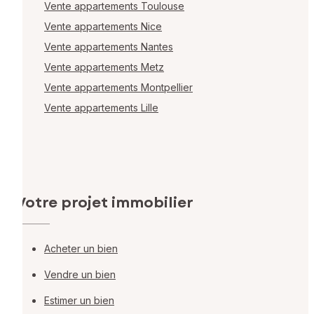
Vente appartements Toulouse
Vente appartements Nice
Vente appartements Nantes
Vente appartements Metz
Vente appartements Montpellier
Vente appartements Lille
Votre projet immobilier
Acheter un bien
Vendre un bien
Estimer un bien