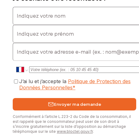
Indiquez votre nom
Indiquez votre prénom
E-mail
J’ai lu et j’accepte la
Politique de Protection des
Données Personnelles
*
Envoyer ma demande
Conformément à l’article L.223-2 du Code de la consommation, il
est rappelé que le consommateur peut user de son droit à
s’inscrire gratuitement sur la liste d’opposition au démarchage
téléphonique sur le site
www.bloctel.gouv.fr
.