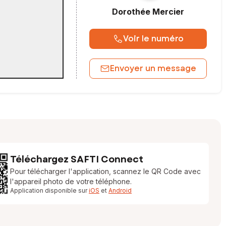
Dorothée
Mercier
Voir le numéro
Envoyer un message
Téléchargez SAFTI Connect
Pour télécharger l'application, scannez le QR Code avec
l'appareil photo de votre téléphone.
Application disponible sur
iOS
et
Android