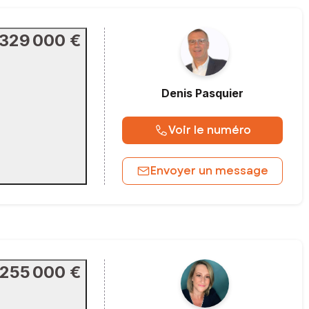
329 000 €
Denis
Pasquier
Voir le numéro
Envoyer un message
255 000 €