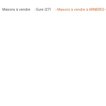
Maisons à vendre
>
Eure (27)
>
Maisons à vendre à ARNIERES