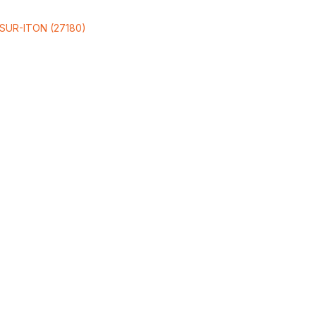
-SUR-ITON (27180)