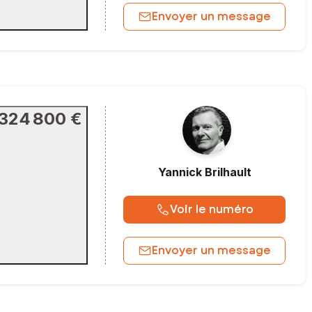
Envoyer un message
324 800 €
Yannick
Brilhault
Voir le numéro
Envoyer un message