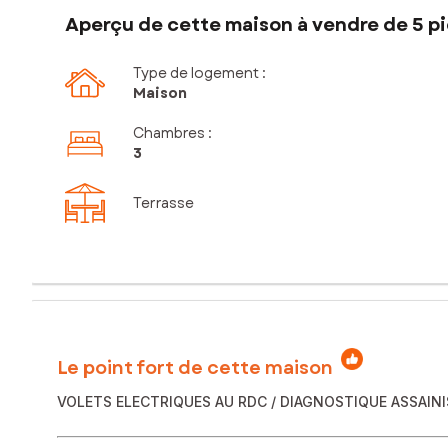
Aperçu de cette maison à vendre de 5 pi
Type de logement :
Maison
Chambres
:
3
Terrasse
Le point fort de cette maison
VOLETS ELECTRIQUES AU RDC / DIAGNOSTIQUE ASSAIN