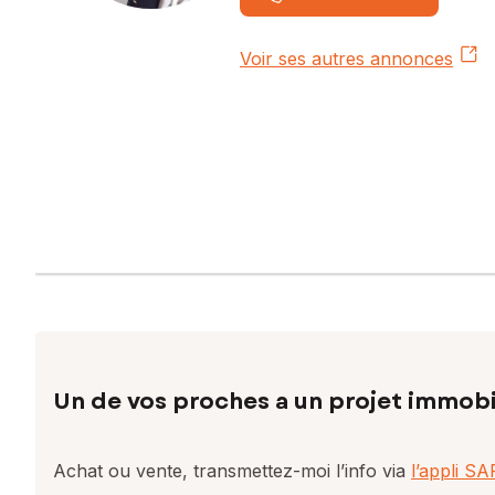
Voir ses autres annonces
Un de vos proches a un projet immobi
Achat ou vente, transmettez-moi l’info via
l’appli S