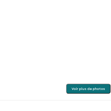
Voir plus de photos