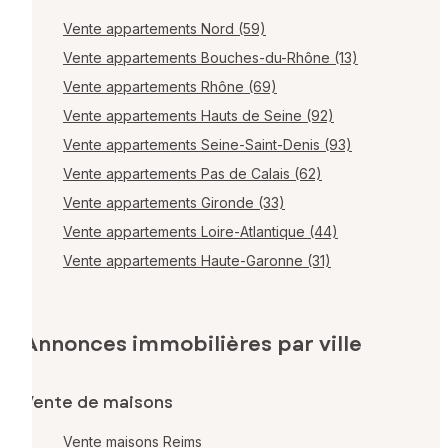
Vente appartements Nord (59)
Vente appartements Bouches-du-Rhône (13)
Vente appartements Rhône (69)
Vente appartements Hauts de Seine (92)
Vente appartements Seine-Saint-Denis (93)
Vente appartements Pas de Calais (62)
Vente appartements Gironde (33)
Vente appartements Loire-Atlantique (44)
Vente appartements Haute-Garonne (31)
Annonces immobilières par ville
Vente de maisons
Vente maisons Reims