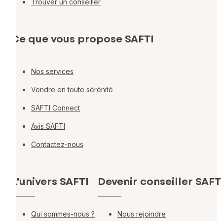
Trouver un conseiller
Ce que vous propose SAFTI
Nos services
Vendre en toute sérénité
SAFTI Connect
Avis SAFTI
Contactez-nous
L'univers SAFTI
Devenir conseiller SAFT
Qui sommes-nous ?
Nous rejoindre