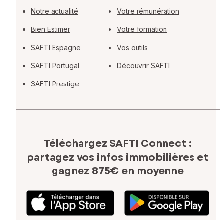
Notre actualité
Votre rémunération
Bien Estimer
Votre formation
SAFTI Espagne
Vos outils
SAFTI Portugal
Découvrir SAFTI
SAFTI Prestige
Téléchargez SAFTI Connect :
partagez vos infos immobilières
et
gagnez 875€ en moyenne