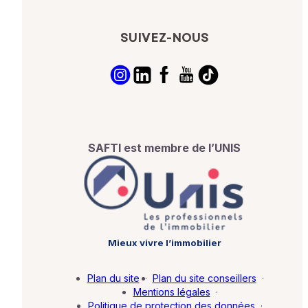
SUIVEZ-NOUS
SAFTI est membre de l’UNIS
Mieux vivre l’immobilier
Plan du site
·
Plan du site conseillers
·
Mentions légales
·
Politique de protection des données
·