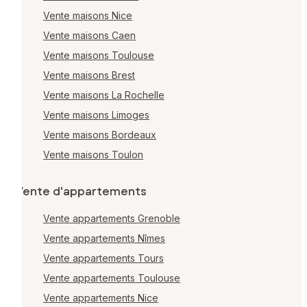
Vente maisons Nice
Vente maisons Caen
Vente maisons Toulouse
Vente maisons Brest
Vente maisons La Rochelle
Vente maisons Limoges
Vente maisons Bordeaux
Vente maisons Toulon
Vente d'appartements
Vente appartements Grenoble
Vente appartements Nîmes
Vente appartements Tours
Vente appartements Toulouse
Vente appartements Nice