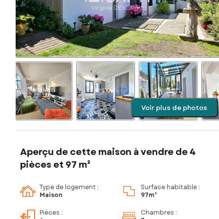
Voir plus de photos
Aperçu de cette maison à vendre de 4
pièces et 97 m²
Type de logement :
Surface habitable :
Maison
97m²
Pièces
:
Chambres
: