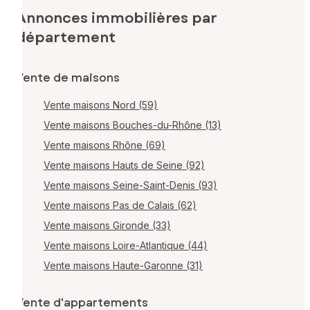
Annonces immobilières par
département
Vente de maisons
Vente maisons Nord (59)
Vente maisons Bouches-du-Rhône (13)
Vente maisons Rhône (69)
Vente maisons Hauts de Seine (92)
Vente maisons Seine-Saint-Denis (93)
Vente maisons Pas de Calais (62)
Vente maisons Gironde (33)
Vente maisons Loire-Atlantique (44)
Vente maisons Haute-Garonne (31)
Vente d'appartements