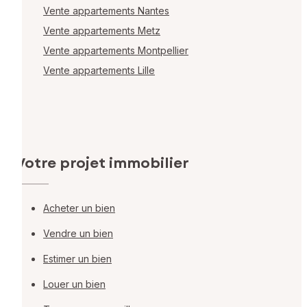
Vente appartements Nantes
Vente appartements Metz
Vente appartements Montpellier
Vente appartements Lille
Votre projet immobilier
Acheter un bien
Vendre un bien
Estimer un bien
Louer un bien