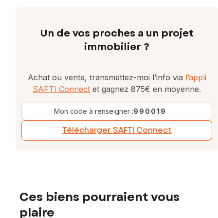
Un de vos proches a un projet
immobilier ?
Achat ou vente, transmettez-moi l’info via
l’appli
SAFTI Connect
et gagnez 875€ en moyenne.
Mon code à renseigner :
990019
Télécharger SAFTI Connect
Ces biens pourraient vous
plaire