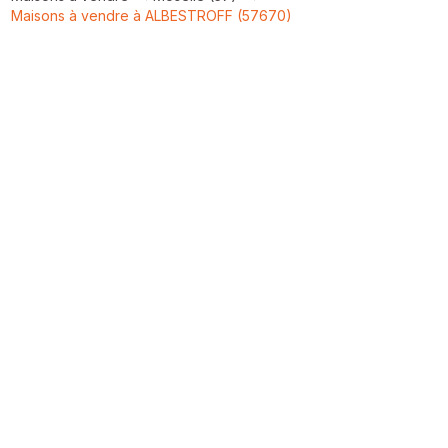
Maisons à vendre à ALBESTROFF (57670)