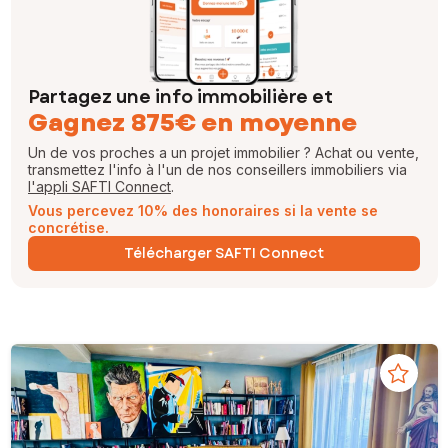
Partagez une info immobilière et
Gagnez 875€ en moyenne
Un de vos proches a un projet immobilier ? Achat ou vente,
transmettez l'info à l'un de nos conseillers immobiliers via
l'appli SAFTI Connect
.
Vous percevez 10% des honoraires si la vente se
concrétise.
Télécharger SAFTI Connect