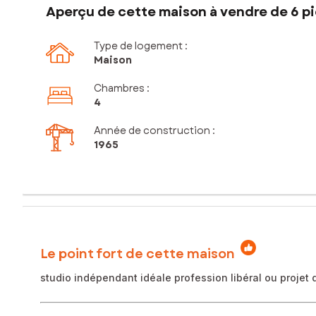
Aperçu de cette maison à vendre de 6 pi
Type de logement :
Maison
Chambres
:
4
Année de construction :
1965
Le point fort de cette maison
studio indépendant idéale profession libéral ou projet d