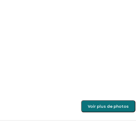
Voir plus de photos