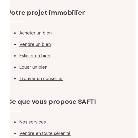
Votre projet immobilier
Acheter un bien
Vendre un bien
Estimer un bien
Louer un bien
Trouver un conseiller
Ce que vous propose SAFTI
Nos services
Vendre en toute sérénité