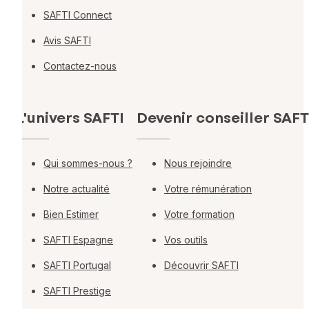
SAFTI Connect
Avis SAFTI
Contactez-nous
L'univers SAFTI
Devenir conseiller SAFT
Qui sommes-nous ?
Nous rejoindre
Notre actualité
Votre rémunération
Bien Estimer
Votre formation
SAFTI Espagne
Vos outils
SAFTI Portugal
Découvrir SAFTI
SAFTI Prestige