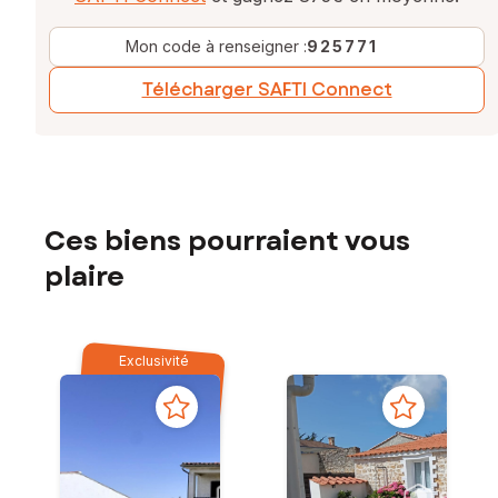
Mon code à renseigner :
925771
Télécharger SAFTI Connect
Ces biens pourraient vous
plaire
Exclusivité