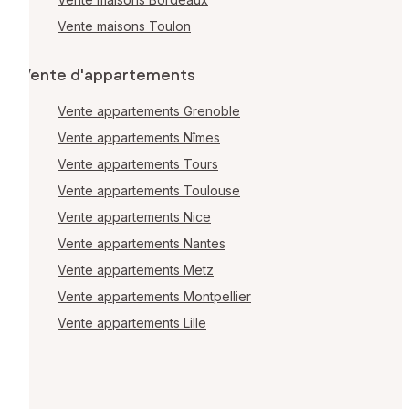
Vente maisons Toulon
Vente d'appartements
Vente appartements Grenoble
Vente appartements Nîmes
Vente appartements Tours
Vente appartements Toulouse
Vente appartements Nice
Vente appartements Nantes
Vente appartements Metz
Vente appartements Montpellier
Vente appartements Lille