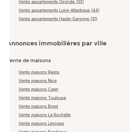
Vente appartements Gironde (33)
Vente appartements Loire-Atlantique (44)
Vente appartements Haute-Garonne (31)
Annonces immobilières par ville
Vente de maisons
Vente maisons Reims
Vente maisons Nice
Vente maisons Caen
Vente maisons Toulouse
Vente maisons Brest
Vente maisons La Rochelle
Vente maisons Limoges
Vente maisons Bordeaux