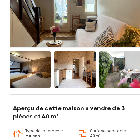
Aperçu de cette maison à vendre de 3
pièces et 40 m²
Type de logement :
Surface habitable :
Maison
40m²