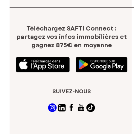
Téléchargez SAFTI Connect :
partagez vos infos immobilières
et
gagnez 875€ en moyenne
SUIVEZ-NOUS