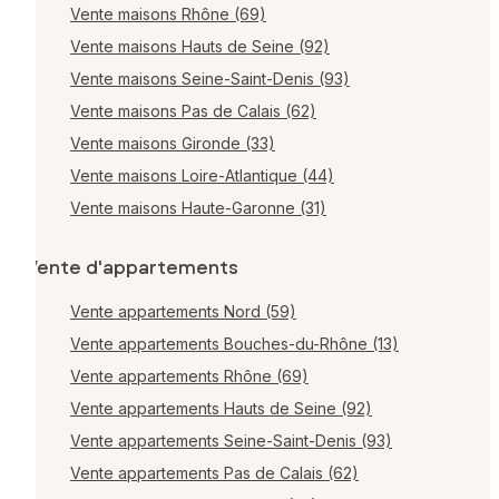
Vente maisons Rhône (69)
Vente maisons Hauts de Seine (92)
Vente maisons Seine-Saint-Denis (93)
Vente maisons Pas de Calais (62)
Vente maisons Gironde (33)
Vente maisons Loire-Atlantique (44)
Vente maisons Haute-Garonne (31)
Vente d'appartements
Vente appartements Nord (59)
Vente appartements Bouches-du-Rhône (13)
Vente appartements Rhône (69)
Vente appartements Hauts de Seine (92)
Vente appartements Seine-Saint-Denis (93)
Vente appartements Pas de Calais (62)