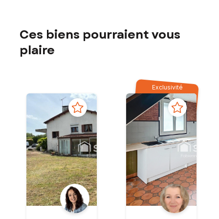
Ces biens pourraient vous
plaire
Exclusivité