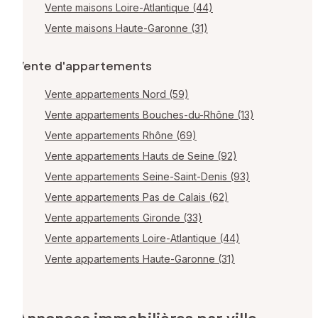
Vente maisons Loire-Atlantique (44)
Vente maisons Haute-Garonne (31)
Vente d'appartements
Vente appartements Nord (59)
Vente appartements Bouches-du-Rhône (13)
Vente appartements Rhône (69)
Vente appartements Hauts de Seine (92)
Vente appartements Seine-Saint-Denis (93)
Vente appartements Pas de Calais (62)
Vente appartements Gironde (33)
Vente appartements Loire-Atlantique (44)
Vente appartements Haute-Garonne (31)