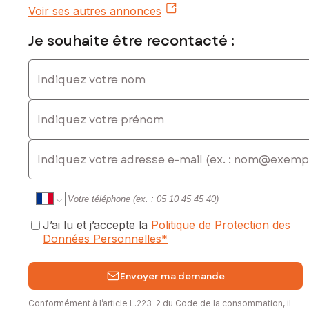
Voir ses autres annonces
Je souhaite être recontacté :
Indiquez votre nom
Indiquez votre prénom
E-mail
J’ai lu et j’accepte la
Politique de Protection des
Données Personnelles
*
Envoyer ma demande
Conformément à l’article L.223-2 du Code de la consommation, il