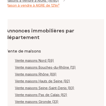
>
Maisons à vendre à AIGRE (16140)
Maison à vendre à AIGRE de 121m²
Annonces immobilières par
département
Vente de maisons
Vente maisons Nord (59)
Vente maisons Bouches-du-Rhône (13)
Vente maisons Rhône (69)
Vente maisons Hauts de Seine (92)
Vente maisons Seine-Saint-Denis (93)
Vente maisons Pas de Calais (62)
Vente maisons Gironde (33)