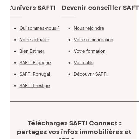
L'univers SAFTI
Devenir conseiller SAFT
Qui sommes-nous ?
Nous rejoindre
Notre actualité
Votre rémunération
Bien Estimer
Votre formation
SAFTI Espagne
Vos outils
SAFTI Portugal
Découvrir SAFTI
SAFTI Prestige
Téléchargez SAFTI Connect :
partagez vos infos immobilières
et