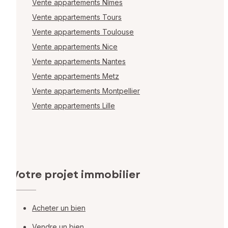
Vente appartements Nîmes
Vente appartements Tours
Vente appartements Toulouse
Vente appartements Nice
Vente appartements Nantes
Vente appartements Metz
Vente appartements Montpellier
Vente appartements Lille
Votre projet immobilier
Acheter un bien
Vendre un bien