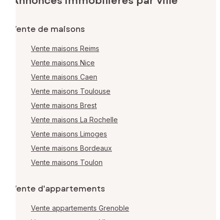
Annonces immobilières par ville
Vente de maisons
Vente maisons Reims
Vente maisons Nice
Vente maisons Caen
Vente maisons Toulouse
Vente maisons Brest
Vente maisons La Rochelle
Vente maisons Limoges
Vente maisons Bordeaux
Vente maisons Toulon
Vente d'appartements
Vente appartements Grenoble