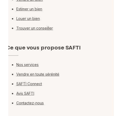
Estimer un bien
Louer un bien
Trouver un conseiller
Ce que vous propose SAFTI
Nos services
Vendre en toute sérénité
SAFTI Connect
Avis SAFTI
Contactez-nous