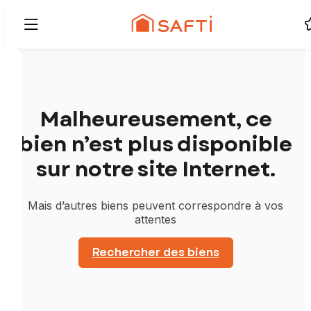
Malheureusement, ce
bien n’est plus disponible
sur notre site Internet.
Mais d’autres biens peuvent correspondre à vos
attentes
Rechercher des biens