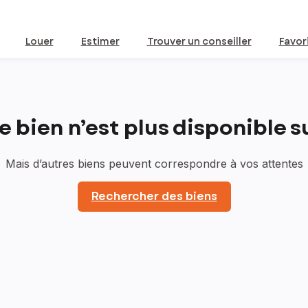
Louer
Estimer
Trouver un conseiller
Favor
bien n’est plus disponible sur
Mais d’autres biens peuvent correspondre à vos attentes
Rechercher des biens