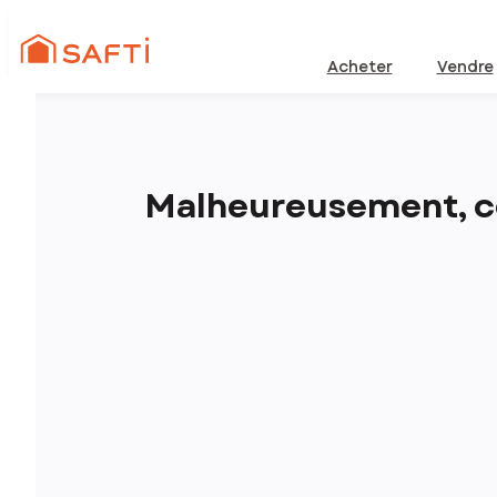
Acheter
Vendre
Malheureusement, ce 