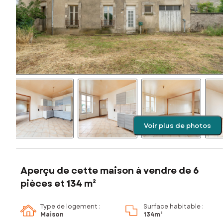
Voir plus de photos
Aperçu de cette maison à vendre de 6
pièces et 134 m²
Type de logement :
Surface habitable :
Maison
134m²