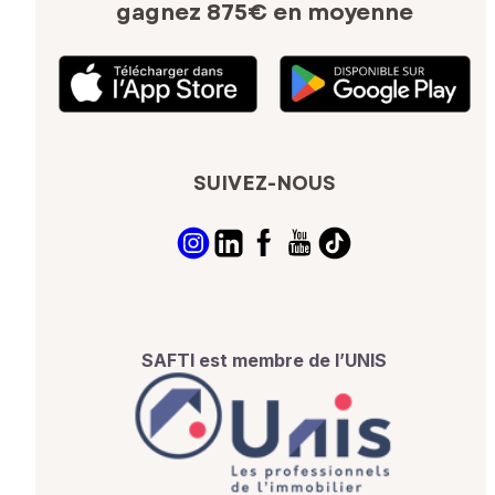
gagnez 875€ en moyenne
SUIVEZ-NOUS
SAFTI est membre de l’UNIS