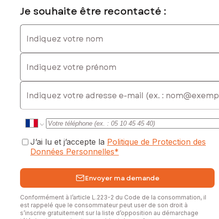
Je souhaite être recontacté :
Indiquez votre nom
Indiquez votre prénom
E-mail
J’ai lu et j’accepte la
Politique de Protection des
Données Personnelles
*
Envoyer ma demande
Conformément à l’article L.223-2 du Code de la consommation, il
est rappelé que le consommateur peut user de son droit à
s’inscrire gratuitement sur la liste d’opposition au démarchage