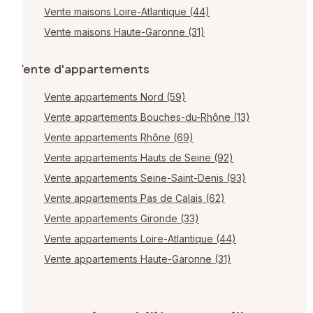
Vente maisons Loire-Atlantique (44)
Vente maisons Haute-Garonne (31)
Vente d'appartements
Vente appartements Nord (59)
Vente appartements Bouches-du-Rhône (13)
Vente appartements Rhône (69)
Vente appartements Hauts de Seine (92)
Vente appartements Seine-Saint-Denis (93)
Vente appartements Pas de Calais (62)
Vente appartements Gironde (33)
Vente appartements Loire-Atlantique (44)
Vente appartements Haute-Garonne (31)