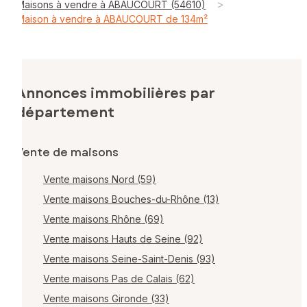
>
Maisons à vendre à ABAUCOURT (54610)
Maison à vendre à ABAUCOURT de 134m²
Annonces immobilières par
département
Vente de maisons
Vente maisons Nord (59)
Vente maisons Bouches-du-Rhône (13)
Vente maisons Rhône (69)
Vente maisons Hauts de Seine (92)
Vente maisons Seine-Saint-Denis (93)
Vente maisons Pas de Calais (62)
Vente maisons Gironde (33)