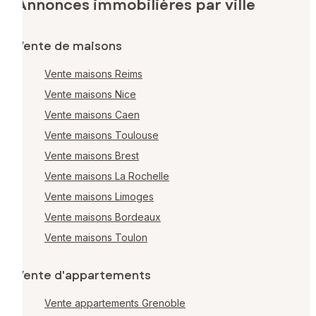
Annonces immobilières par ville
Vente de maisons
Vente maisons Reims
Vente maisons Nice
Vente maisons Caen
Vente maisons Toulouse
Vente maisons Brest
Vente maisons La Rochelle
Vente maisons Limoges
Vente maisons Bordeaux
Vente maisons Toulon
Vente d'appartements
Vente appartements Grenoble