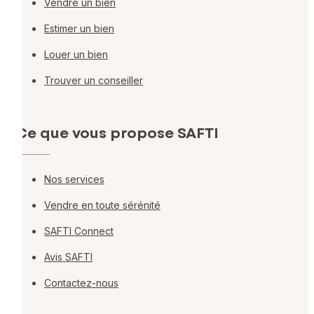
Vendre un bien
Estimer un bien
Louer un bien
Trouver un conseiller
Ce que vous propose SAFTI
Nos services
Vendre en toute sérénité
SAFTI Connect
Avis SAFTI
Contactez-nous