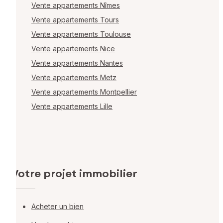
Vente appartements Nîmes
Vente appartements Tours
Vente appartements Toulouse
Vente appartements Nice
Vente appartements Nantes
Vente appartements Metz
Vente appartements Montpellier
Vente appartements Lille
Votre projet immobilier
Acheter un bien