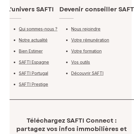
L'univers SAFTI
Devenir conseiller SAFT
Qui sommes-nous ?
Nous rejoindre
Notre actualité
Votre rémunération
Bien Estimer
Votre formation
SAFTI Espagne
Vos outils
SAFTI Portugal
Découvrir SAFTI
SAFTI Prestige
Téléchargez SAFTI Connect :
partagez vos infos immobilières
et