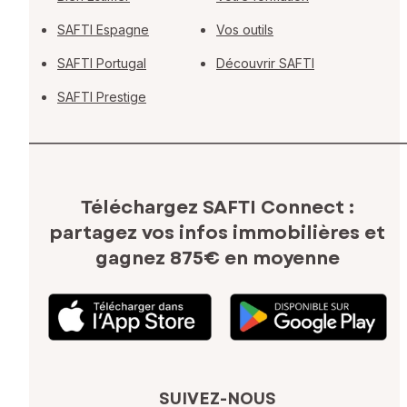
SAFTI Espagne
Vos outils
SAFTI Portugal
Découvrir SAFTI
SAFTI Prestige
Téléchargez SAFTI Connect :
partagez vos infos immobilières
et
gagnez 875€ en moyenne
SUIVEZ-NOUS