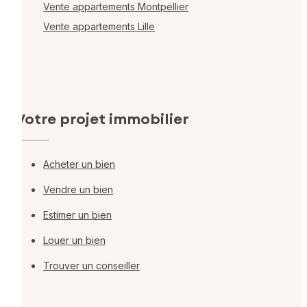
Vente appartements Montpellier
Vente appartements Lille
Votre projet immobilier
Acheter un bien
Vendre un bien
Estimer un bien
Louer un bien
Trouver un conseiller