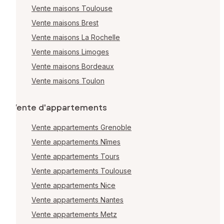
Vente maisons Toulouse
Vente maisons Brest
Vente maisons La Rochelle
Vente maisons Limoges
Vente maisons Bordeaux
Vente maisons Toulon
Vente d'appartements
Vente appartements Grenoble
Vente appartements Nîmes
Vente appartements Tours
Vente appartements Toulouse
Vente appartements Nice
Vente appartements Nantes
Vente appartements Metz