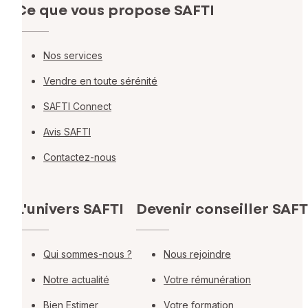
Ce que vous propose SAFTI
Nos services
Vendre en toute sérénité
SAFTI Connect
Avis SAFTI
Contactez-nous
L'univers SAFTI
Devenir conseiller SAFT
Qui sommes-nous ?
Nous rejoindre
Notre actualité
Votre rémunération
Bien Estimer
Votre formation