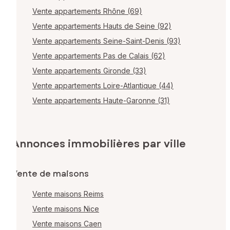
Vente appartements Rhône (69)
Vente appartements Hauts de Seine (92)
Vente appartements Seine-Saint-Denis (93)
Vente appartements Pas de Calais (62)
Vente appartements Gironde (33)
Vente appartements Loire-Atlantique (44)
Vente appartements Haute-Garonne (31)
Annonces immobilières par ville
Vente de maisons
Vente maisons Reims
Vente maisons Nice
Vente maisons Caen