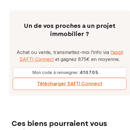
Un de vos proches a un projet
immobilier ?
Achat ou vente, transmettez-moi l’info via
l’appli
SAFTI Connect
et gagnez 875€ en moyenne.
Mon code à renseigner :
410705
Télécharger SAFTI Connect
Ces biens pourraient vous