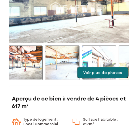
Voir plus de photos
Aperçu de ce bien à vendre de 4 pièces et
617 m²
Type de logement :
Surface habitable :
Local Commercial
617m²