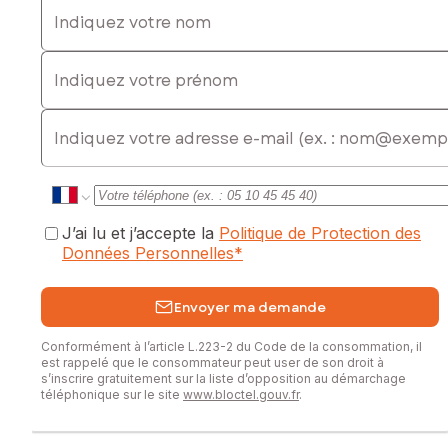
Indiquez votre nom
Indiquez votre prénom
E-mail
J’ai lu et j’accepte la
Politique de Protection des
Données Personnelles
*
Envoyer ma demande
Conformément à l’article L.223-2 du Code de la consommation, il
est rappelé que le consommateur peut user de son droit à
s’inscrire gratuitement sur la liste d’opposition au démarchage
téléphonique sur le site
www.bloctel.gouv.fr
.