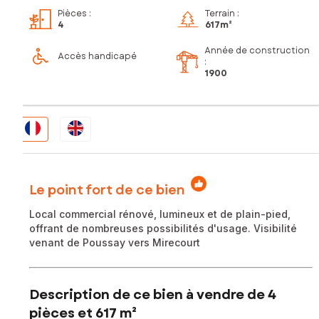
Pièces
:
Terrain :
4
617m²
Année de construction
Accès handicapé
:
1900
Le point fort de ce bien
Local commercial rénové, lumineux et de plain-pied,
offrant de nombreuses possibilités d'usage. Visibilité
venant de Poussay vers Mirecourt
Description de ce bien à vendre de 4
pièces et 617 m²