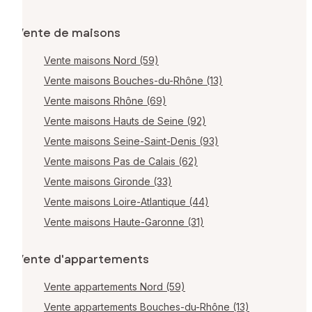
Vente de maisons
Vente maisons Nord (59)
Vente maisons Bouches-du-Rhône (13)
Vente maisons Rhône (69)
Vente maisons Hauts de Seine (92)
Vente maisons Seine-Saint-Denis (93)
Vente maisons Pas de Calais (62)
Vente maisons Gironde (33)
Vente maisons Loire-Atlantique (44)
Vente maisons Haute-Garonne (31)
Vente d'appartements
Vente appartements Nord (59)
Vente appartements Bouches-du-Rhône (13)