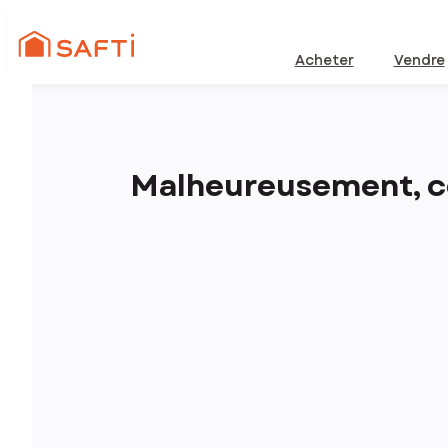
Acheter
Vendre
Malheureusement, ce 