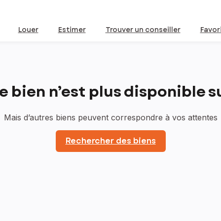
Louer
Estimer
Trouver un conseiller
Favor
bien n’est plus disponible sur
Mais d’autres biens peuvent correspondre à vos attentes
Rechercher des biens