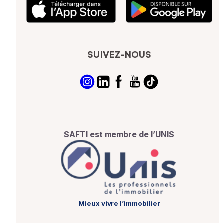
SUIVEZ-NOUS
SAFTI est membre de l’UNIS
Mieux vivre l’immobilier