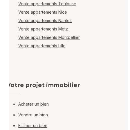
Vente appartements Toulouse
Vente appartements Nice
Vente appartements Nantes
Vente appartements Metz
Vente appartements Montpellier
Vente appartements Lille
Votre projet immobilier
Acheter un bien
Vendre un bien
Estimer un bien