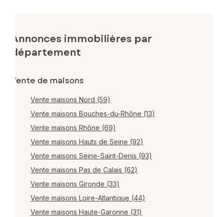
Annonces immobilières par
département
Vente de maisons
Vente maisons Nord (59)
Vente maisons Bouches-du-Rhône (13)
Vente maisons Rhône (69)
Vente maisons Hauts de Seine (92)
Vente maisons Seine-Saint-Denis (93)
Vente maisons Pas de Calais (62)
Vente maisons Gironde (33)
Vente maisons Loire-Atlantique (44)
Vente maisons Haute-Garonne (31)