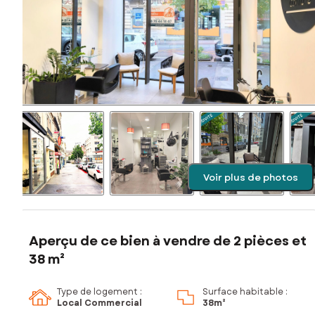
Voir plus de photos
Aperçu de ce bien à vendre de 2 pièces et
38 m²
Type de logement :
Surface habitable :
Local Commercial
38m²