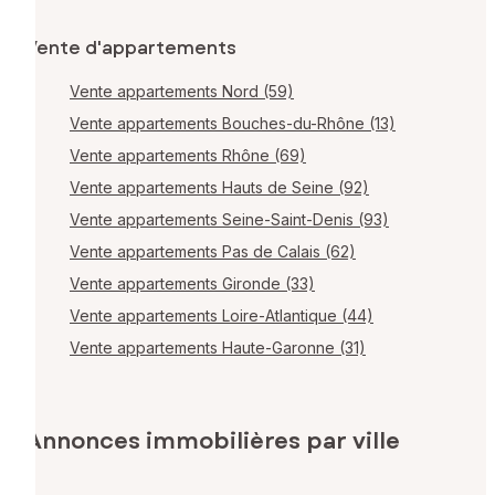
Vente d'appartements
Vente appartements Nord (59)
Vente appartements Bouches-du-Rhône (13)
Vente appartements Rhône (69)
Vente appartements Hauts de Seine (92)
Vente appartements Seine-Saint-Denis (93)
Vente appartements Pas de Calais (62)
Vente appartements Gironde (33)
Vente appartements Loire-Atlantique (44)
Vente appartements Haute-Garonne (31)
Annonces immobilières par ville