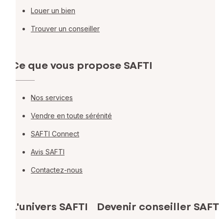
Louer un bien
Trouver un conseiller
Ce que vous propose SAFTI
Nos services
Vendre en toute sérénité
SAFTI Connect
Avis SAFTI
Contactez-nous
L'univers SAFTI
Devenir conseiller SAFT