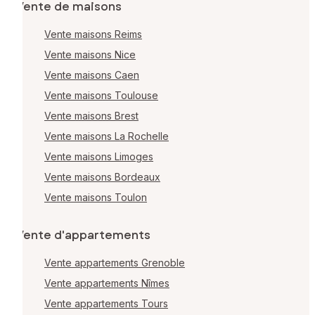
Vente de maisons
Vente maisons Reims
Vente maisons Nice
Vente maisons Caen
Vente maisons Toulouse
Vente maisons Brest
Vente maisons La Rochelle
Vente maisons Limoges
Vente maisons Bordeaux
Vente maisons Toulon
Vente d'appartements
Vente appartements Grenoble
Vente appartements Nîmes
Vente appartements Tours