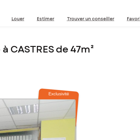
Louer
Estimer
Trouver un conseiller
Favor
 à CASTRES de 47m²
Exclusivité