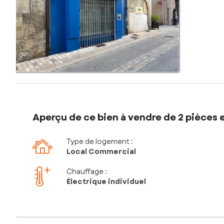
Aperçu de ce bien à vendre de 2 pièces e
Type de logement :
Local Commercial
Chauffage :
Électrique individuel