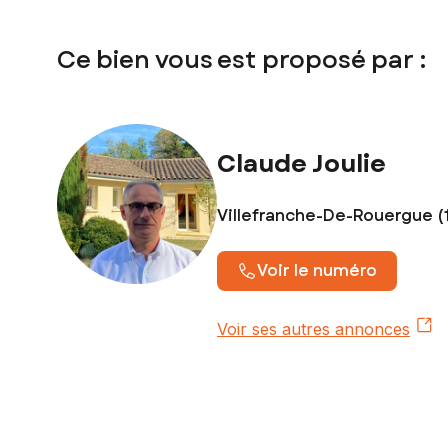
Ce bien vous est proposé par :
Claude Joulie
Villefranche-De-Rouergue (
Voir le numéro
Voir ses autres annonces