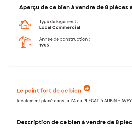
Aperçu de ce bien à vendre de 8 pièces 
Type de logement :
Local Commercial
Année de construction :
1985
Le point fort de ce bien
Idéalement placé dans la ZA du PLEGAT à AUBIN - AVEYR
Description de ce bien à vendre de 8 pièc