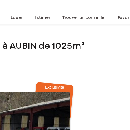
Louer
Estimer
Trouver un conseiller
Favor
 à AUBIN de 1025m²
Exclusivité