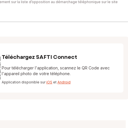
itement sur la liste d’opposition au démarchage téléphonique sur le site
Téléchargez SAFTI Connect
Pour télécharger l'application, scannez le QR Code avec
l'appareil photo de votre téléphone.
Application disponible sur
iOS
et
Android