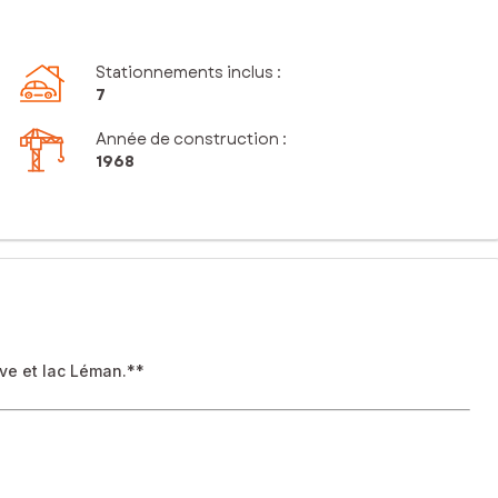
Stationnements inclus
:
7
Année de construction :
1968
ve et lac Léman.**