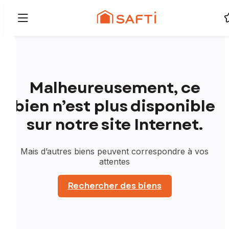
Malheureusement, ce
bien n’est plus disponible
sur notre site Internet.
Mais d’autres biens peuvent correspondre à vos
attentes
Rechercher des biens