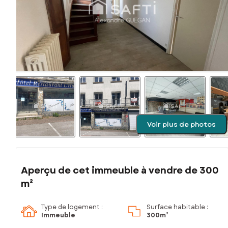
Voir plus de photos
Aperçu de cet immeuble à vendre de 300
m²
Type de logement :
Surface habitable :
Immeuble
300m²