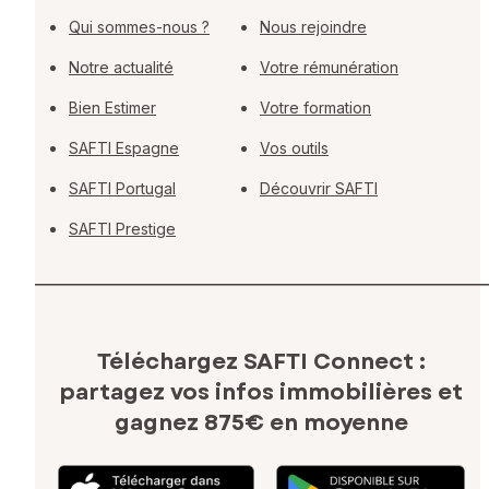
Qui sommes-nous ?
Nous rejoindre
Notre actualité
Votre rémunération
Bien Estimer
Votre formation
SAFTI Espagne
Vos outils
SAFTI Portugal
Découvrir SAFTI
SAFTI Prestige
Téléchargez SAFTI Connect :
partagez vos infos immobilières
et
gagnez 875€ en moyenne