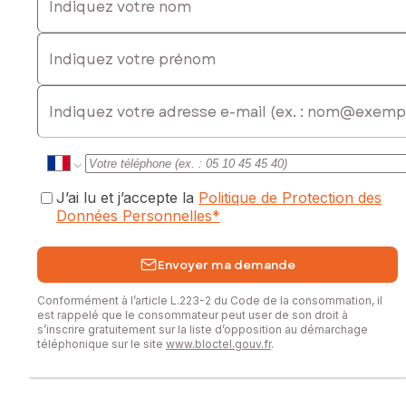
Indiquez votre prénom
E-mail
J’ai lu et j’accepte la
Politique de Protection des
Données Personnelles
*
Envoyer ma demande
Conformément à l’article L.223-2 du Code de la consommation, il
est rappelé que le consommateur peut user de son droit à
s’inscrire gratuitement sur la liste d’opposition au démarchage
téléphonique sur le site
www.bloctel.gouv.fr
.