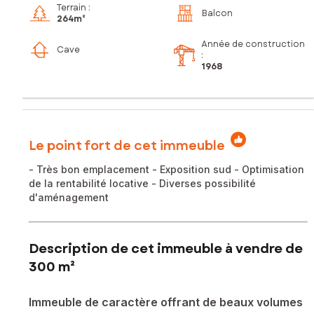
Terrain :
Balcon
264m²
Année de construction
Cave
:
1968
Le point fort de cet immeuble
- Très bon emplacement - Exposition sud - Optimisation
de la rentabilité locative - Diverses possibilité
d'aménagement
Description de cet immeuble à vendre de
300 m²
Immeuble de caractère offrant de beaux volumes