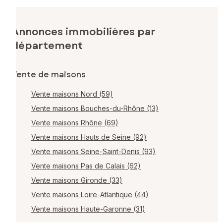
Annonces immobilières par
département
Vente de maisons
Vente maisons Nord (59)
Vente maisons Bouches-du-Rhône (13)
Vente maisons Rhône (69)
Vente maisons Hauts de Seine (92)
Vente maisons Seine-Saint-Denis (93)
Vente maisons Pas de Calais (62)
Vente maisons Gironde (33)
Vente maisons Loire-Atlantique (44)
Vente maisons Haute-Garonne (31)