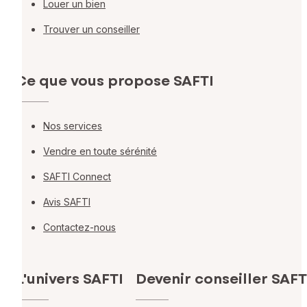
Louer un bien
Trouver un conseiller
Ce que vous propose SAFTI
Nos services
Vendre en toute sérénité
SAFTI Connect
Avis SAFTI
Contactez-nous
L'univers SAFTI
Devenir conseiller SAFT