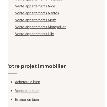
Vente appartements Nice
Vente appartements Nantes
Vente appartements Metz
Vente appartements Montpellier
Vente appartements Lille
Votre projet immobilier
Acheter un bien
Vendre un bien
Estimer un bien