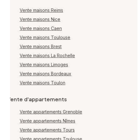
Vente maisons Reims
Vente maisons Nice
Vente maisons Caen
Vente maisons Toulouse
Vente maisons Brest
Vente maisons La Rochelle
Vente maisons Limoges
Vente maisons Bordeaux
Vente maisons Toulon
Vente d'appartements
Vente appartements Grenoble
Vente appartements Nîmes
Vente appartements Tours
Vente appartements Toulouse