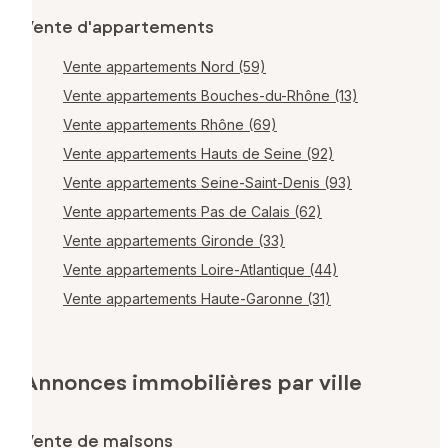
Vente d'appartements
Vente appartements Nord (59)
Vente appartements Bouches-du-Rhône (13)
Vente appartements Rhône (69)
Vente appartements Hauts de Seine (92)
Vente appartements Seine-Saint-Denis (93)
Vente appartements Pas de Calais (62)
Vente appartements Gironde (33)
Vente appartements Loire-Atlantique (44)
Vente appartements Haute-Garonne (31)
Annonces immobilières par ville
Vente de maisons