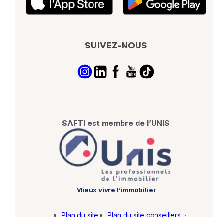
SUIVEZ-NOUS
SAFTI est membre de l’UNIS
Mieux vivre l’immobilier
Plan du site
·
Plan du site conseillers
·