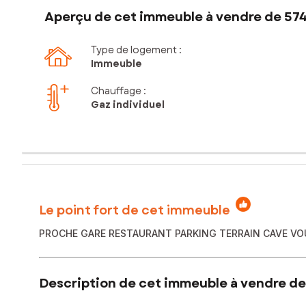
Aperçu de cet immeuble à vendre de 574
Type de logement :
Immeuble
Chauffage :
Gaz individuel
Le point fort de cet immeuble
PROCHE GARE RESTAURANT PARKING TERRAIN CAVE VO
Description de cet immeuble à vendre de