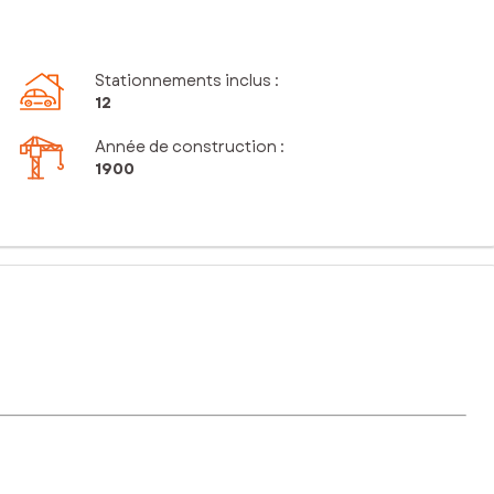
Stationnements inclus
:
12
Année de construction :
1900