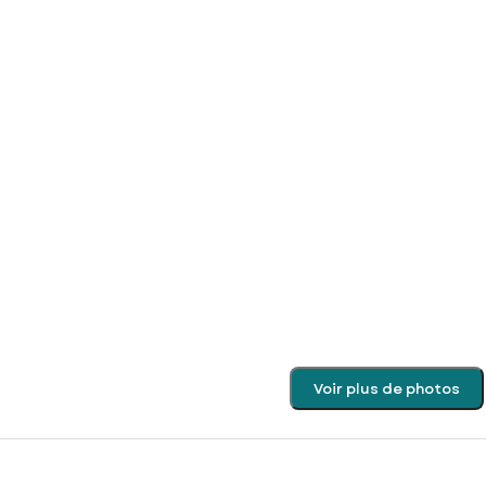
Voir plus de photos