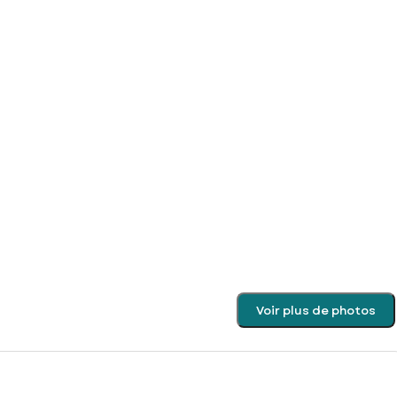
Voir plus de photos