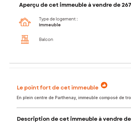
Aperçu de cet immeuble à vendre de 267
Type de logement :
Immeuble
Balcon
Le point fort de cet immeuble
En plein centre de Parthenay, immeuble composé de trois
Description de cet immeuble à vendre de