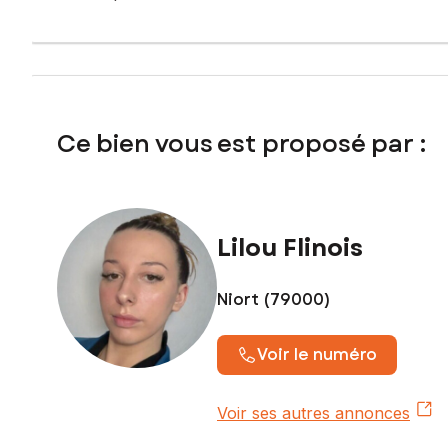
Ce bien vous est proposé par :
Lilou Flinois
Niort (79000)
Voir le numéro
Voir ses autres annonces