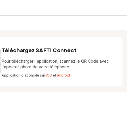
Téléchargez SAFTI Connect
Pour télécharger l'application, scannez le QR Code avec
l'appareil photo de votre téléphone.
Application disponible sur
iOS
et
Android