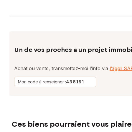
Un de vos proches a un projet immobi
Achat ou vente, transmettez-moi l’info via
l’appli S
Mon code à renseigner :
438151
Ces biens pourraient vous plaire