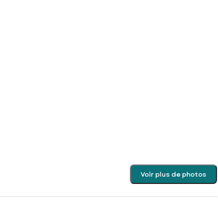
Voir plus de photos