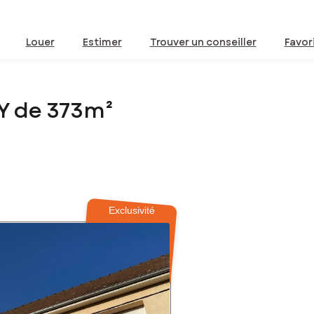
Louer
Estimer
Trouver un conseiller
Favor
Y de 373m²
Exclusivité