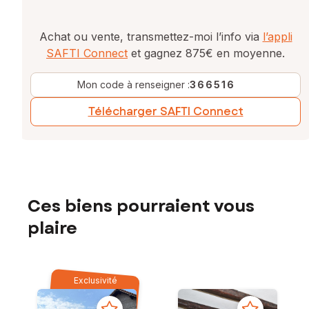
Achat ou vente, transmettez-moi l’info via
l’appli
SAFTI Connect
et gagnez 875€ en moyenne.
Mon code à renseigner :
366516
Télécharger SAFTI Connect
Ces biens pourraient vous
plaire
Exclusivité