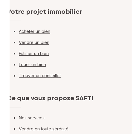
Votre projet immobilier
Acheter un bien
Vendre un bien
Estimer un bien
Louer un bien
Trouver un conseiller
Ce que vous propose SAFTI
Nos services
Vendre en toute sérénité