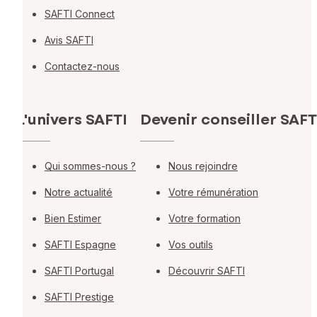
SAFTI Connect
Avis SAFTI
Contactez-nous
L'univers SAFTI
Devenir conseiller SAFT
Qui sommes-nous ?
Nous rejoindre
Notre actualité
Votre rémunération
Bien Estimer
Votre formation
SAFTI Espagne
Vos outils
SAFTI Portugal
Découvrir SAFTI
SAFTI Prestige