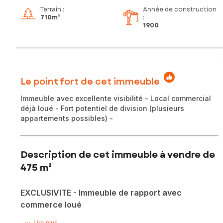
Terrain :
Année de construction
710m²
:
1900
Le point fort de cet immeuble
Immeuble avec excellente visibilité - Local commercial
déjà loué - Fort potentiel de division (plusieurs
appartements possibles) -
Description de cet immeuble à vendre de
475 m²
EXCLUSIVITE - Immeuble de rapport avec
commerce loué
Lire plus