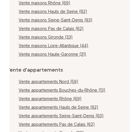
Vente maisons Rhône (69)
Vente maisons Hauts de Seine (92)
Vente maisons Seine-Saint-Denis (93)
Vente maisons Pas de Calais (62)
Vente maisons Gironde (33)
Vente maisons Loire-Atlantique (44)
Vente maisons Haute-Garonne (31)
Vente d'appartements
Vente appartements Nord (59)
Vente appartements Bouches-du-Rhône (13)
Vente appartements Rhône (69)
Vente appartements Hauts de Seine (92)
Vente appartements Seine-Saint-Denis (93)
Vente appartements Pas de Calais (62)