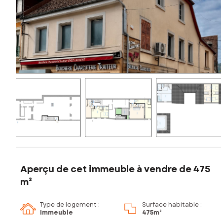
Aperçu de cet immeuble à vendre de 475
m²
Type de logement :
Surface habitable :
Immeuble
475m²