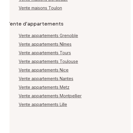
Vente maisons Toulon
Vente d'appartements
Vente appartements Grenoble
Vente appartements Nîmes
Vente appartements Tours
Vente appartements Toulouse
Vente appartements Nice
Vente appartements Nantes
Vente appartements Metz
Vente appartements Montpellier
Vente appartements Lille