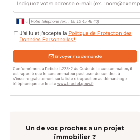
J’ai lu et j’accepte la
Politique de Protection des
Données Personnelles
*
Envoyer ma demande
Conformément à l’article L.223-2 du Code de la consommation, il
est rappelé que le consommateur peut user de son droit à
s’inscrire gratuitement sur la liste d’opposition au démarchage
téléphonique sur le site
www.bloctel.gouv.fr
.
Un de vos proches a un projet
immobilier ?