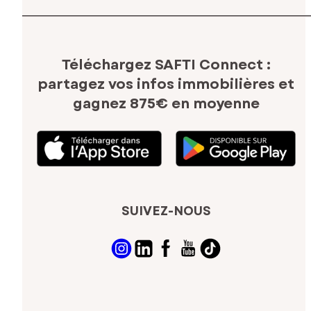
Téléchargez SAFTI Connect :
partagez vos infos immobilières
et
gagnez 875€ en moyenne
SUIVEZ-NOUS