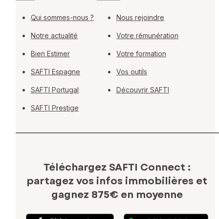
Qui sommes-nous ?
Nous rejoindre
Notre actualité
Votre rémunération
Bien Estimer
Votre formation
SAFTI Espagne
Vos outils
SAFTI Portugal
Découvrir SAFTI
SAFTI Prestige
Téléchargez SAFTI Connect :
partagez vos infos immobilières
et
gagnez 875€ en moyenne