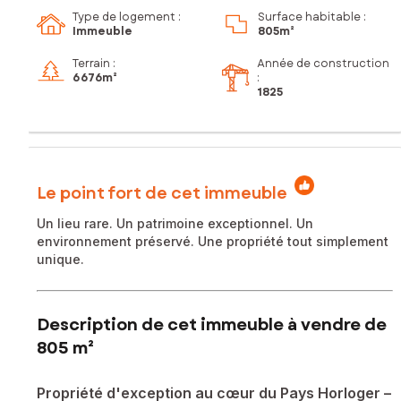
Type de logement :
Surface habitable :
Immeuble
805m²
Terrain :
Année de construction
6 676m²
:
1825
Le point fort de cet immeuble
Un lieu rare. Un patrimoine exceptionnel. Un
environnement préservé. Une propriété tout simplement
unique.
Description de cet immeuble à vendre de
805 m²
Propriété d'exception au cœur du Pays Horloger –