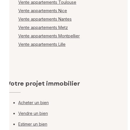
Vente appartements Toulouse
Vente appartements Nice
Vente appartements Nantes
Vente appartements Metz
Vente appartements Montpellier
Vente appartements Lille
Votre projet immobilier
Acheter un bien
Vendre un bien
Estimer un bien