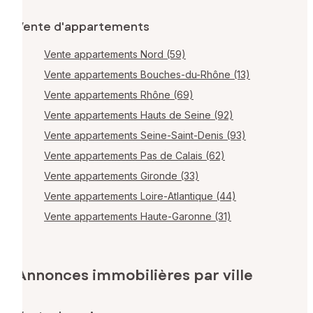
Vente d'appartements
Vente appartements Nord (59)
Vente appartements Bouches-du-Rhône (13)
Vente appartements Rhône (69)
Vente appartements Hauts de Seine (92)
Vente appartements Seine-Saint-Denis (93)
Vente appartements Pas de Calais (62)
Vente appartements Gironde (33)
Vente appartements Loire-Atlantique (44)
Vente appartements Haute-Garonne (31)
Annonces immobilières par ville