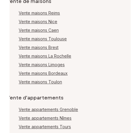
Vente de maisons
Vente maisons Reims
Vente maisons Nice
Vente maisons Caen
Vente maisons Toulouse
Vente maisons Brest
Vente maisons La Rochelle
Vente maisons Limoges
Vente maisons Bordeaux
Vente maisons Toulon
Vente d'appartements
Vente appartements Grenoble
Vente appartements Nîmes
Vente appartements Tours