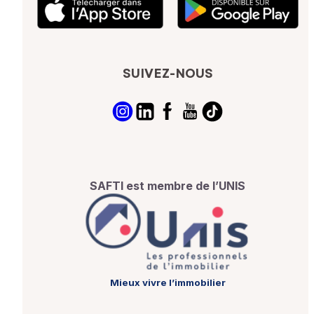
SUIVEZ-NOUS
SAFTI est membre de l’UNIS
Mieux vivre l’immobilier