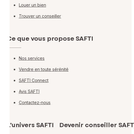
Louer un bien
Trouver un conseiller
Ce que vous propose SAFTI
Nos services
Vendre en toute sérénité
SAFTI Connect
Avis SAFTI
Contactez-nous
L'univers SAFTI
Devenir conseiller SAFT