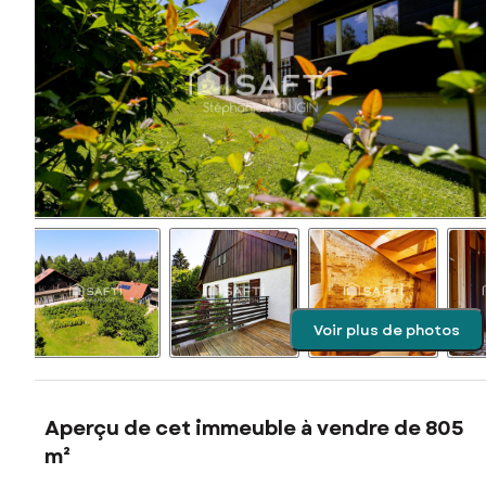
Voir plus de photos
Aperçu de cet immeuble à vendre de 805
m²