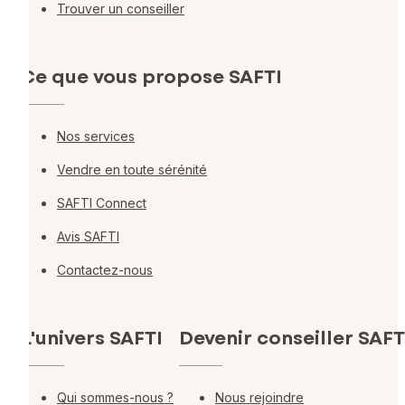
Trouver un conseiller
Ce que vous propose SAFTI
Nos services
Vendre en toute sérénité
SAFTI Connect
Avis SAFTI
Contactez-nous
L'univers SAFTI
Devenir conseiller SAFT
Qui sommes-nous ?
Nous rejoindre