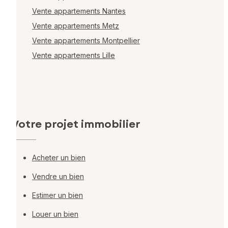
Vente appartements Nantes
Vente appartements Metz
Vente appartements Montpellier
Vente appartements Lille
Votre projet immobilier
Acheter un bien
Vendre un bien
Estimer un bien
Louer un bien