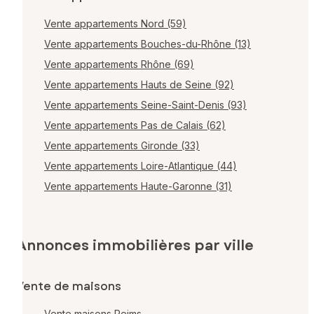
Vente appartements Nord (59)
Vente appartements Bouches-du-Rhône (13)
Vente appartements Rhône (69)
Vente appartements Hauts de Seine (92)
Vente appartements Seine-Saint-Denis (93)
Vente appartements Pas de Calais (62)
Vente appartements Gironde (33)
Vente appartements Loire-Atlantique (44)
Vente appartements Haute-Garonne (31)
Annonces immobilières par ville
Vente de maisons
Vente maisons Reims