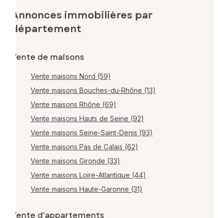
Annonces immobilières par
département
Vente de maisons
Vente maisons Nord (59)
Vente maisons Bouches-du-Rhône (13)
Vente maisons Rhône (69)
Vente maisons Hauts de Seine (92)
Vente maisons Seine-Saint-Denis (93)
Vente maisons Pas de Calais (62)
Vente maisons Gironde (33)
Vente maisons Loire-Atlantique (44)
Vente maisons Haute-Garonne (31)
Vente d'appartements