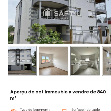
Aperçu de cet immeuble à vendre de 840
m²
Type de logement :
Surface habitable :