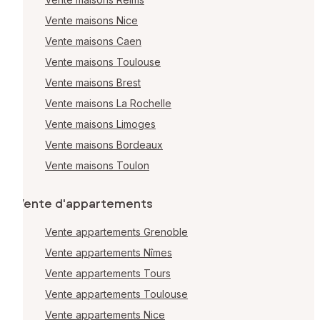
Vente maisons Nice
Vente maisons Caen
Vente maisons Toulouse
Vente maisons Brest
Vente maisons La Rochelle
Vente maisons Limoges
Vente maisons Bordeaux
Vente maisons Toulon
Vente d'appartements
Vente appartements Grenoble
Vente appartements Nîmes
Vente appartements Tours
Vente appartements Toulouse
Vente appartements Nice