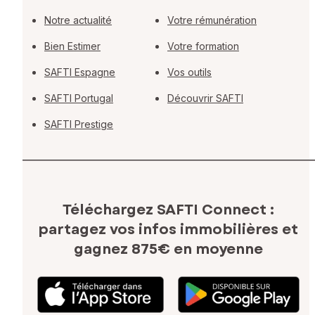
Notre actualité
Votre rémunération
Bien Estimer
Votre formation
SAFTI Espagne
Vos outils
SAFTI Portugal
Découvrir SAFTI
SAFTI Prestige
Téléchargez SAFTI Connect :
partagez vos infos immobilières
et
gagnez 875€ en moyenne