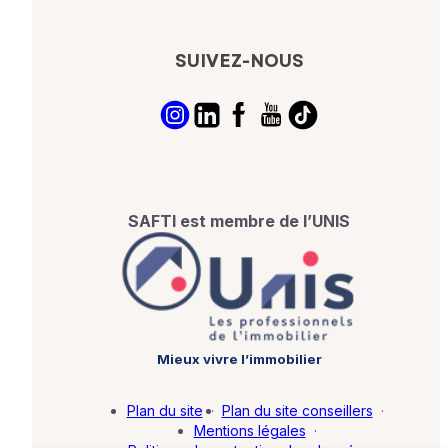
SUIVEZ-NOUS
SAFTI est membre de l’UNIS
Mieux vivre l’immobilier
Plan du site
·
Plan du site conseillers
·
Mentions légales
·