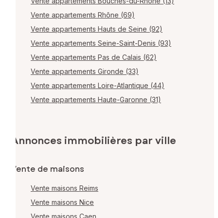
Vente appartements Bouches-du-Rhône (13)
Vente appartements Rhône (69)
Vente appartements Hauts de Seine (92)
Vente appartements Seine-Saint-Denis (93)
Vente appartements Pas de Calais (62)
Vente appartements Gironde (33)
Vente appartements Loire-Atlantique (44)
Vente appartements Haute-Garonne (31)
Annonces immobilières par ville
Vente de maisons
Vente maisons Reims
Vente maisons Nice
Vente maisons Caen