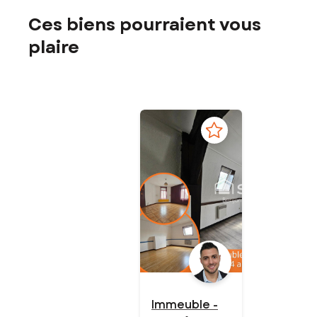
Ces biens pourraient vous
plaire
Immeuble -