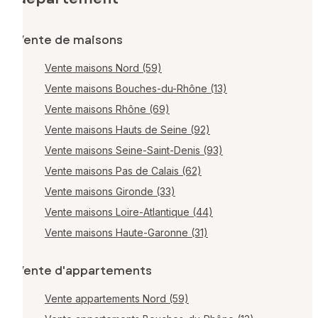
Vente de maisons
Vente maisons Nord (59)
Vente maisons Bouches-du-Rhône (13)
Vente maisons Rhône (69)
Vente maisons Hauts de Seine (92)
Vente maisons Seine-Saint-Denis (93)
Vente maisons Pas de Calais (62)
Vente maisons Gironde (33)
Vente maisons Loire-Atlantique (44)
Vente maisons Haute-Garonne (31)
Vente d'appartements
Vente appartements Nord (59)