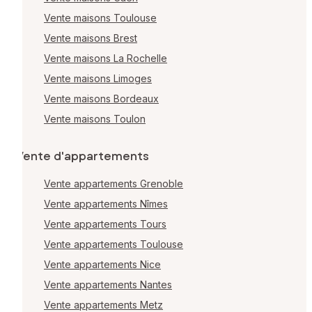
Vente maisons Toulouse
Vente maisons Brest
Vente maisons La Rochelle
Vente maisons Limoges
Vente maisons Bordeaux
Vente maisons Toulon
Vente d'appartements
Vente appartements Grenoble
Vente appartements Nîmes
Vente appartements Tours
Vente appartements Toulouse
Vente appartements Nice
Vente appartements Nantes
Vente appartements Metz