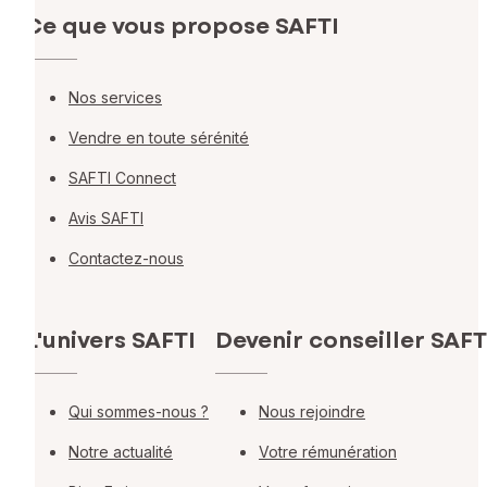
Ce que vous propose SAFTI
Nos services
Vendre en toute sérénité
SAFTI Connect
Avis SAFTI
Contactez-nous
L'univers SAFTI
Devenir conseiller SAFT
Qui sommes-nous ?
Nous rejoindre
Notre actualité
Votre rémunération