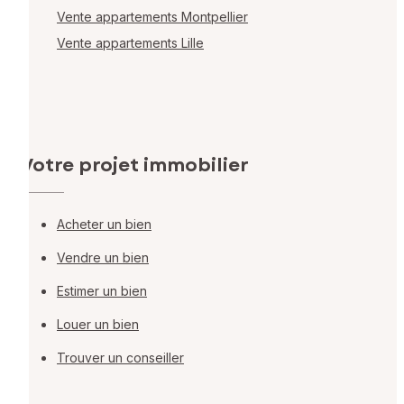
Vente appartements Montpellier
Vente appartements Lille
Votre projet immobilier
Acheter un bien
Vendre un bien
Estimer un bien
Louer un bien
Trouver un conseiller