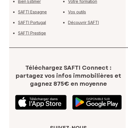
Bien Estimer
Votre formation
SAFTI Espagne
Vos outils
SAFTI Portugal
Découvrir SAFTI
SAFTI Prestige
Téléchargez SAFTI Connect :
partagez vos infos immobilières
et
gagnez 875€ en moyenne