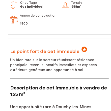
Chauffage :
Terrain :
Gaz individuel
958m²
Année de construction
:
1800
Le point fort de cet immeuble
Un bien rare sur le secteur réunissant résidence
principale, revenus locatifs immédiats et espaces
extérieurs généreux une opportunité à sai
Description de cet immeuble à vendre de
135 m²
Une opportunité rare à Douchy-les-Mines