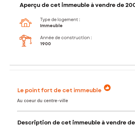
Aperçu de cet immeuble à vendre de 20
Type de logement :
Immeuble
Année de construction :
1900
Le point fort de cet immeuble
Au coeur du centre-ville
Description de cet immeuble à vendre de