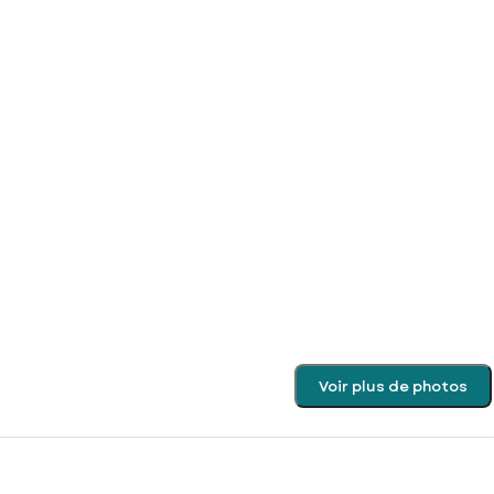
Voir plus de photos