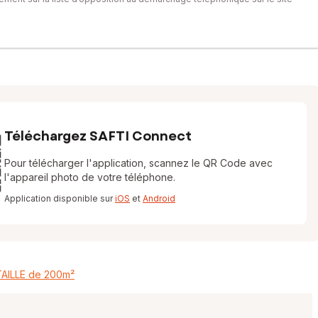
Téléchargez SAFTI Connect
Pour télécharger l'application, scannez le QR Code avec
l'appareil photo de votre téléphone.
Application disponible sur
iOS
et
Android
AILLE de 200m²