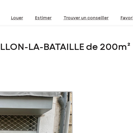
Louer
Estimer
Trouver un conseiller
Favor
ILLON-LA-BATAILLE de 200m²