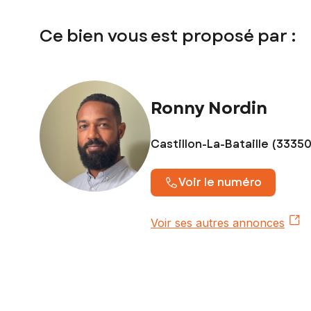
Ce bien vous est proposé par :
Ronny Nordin
Castillon-La-Bataille (33350
Voir le numéro
Voir ses autres annonces