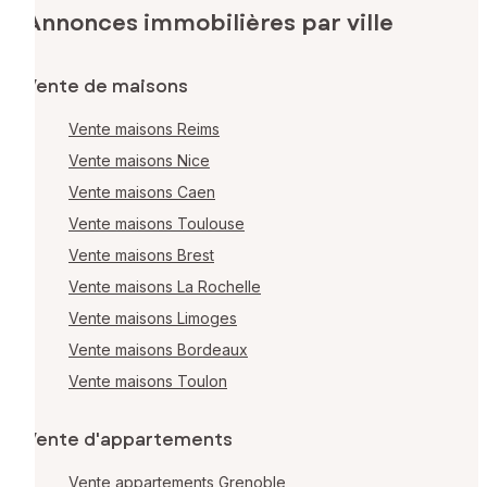
Annonces immobilières par ville
Vente de maisons
Vente maisons Reims
Vente maisons Nice
Vente maisons Caen
Vente maisons Toulouse
Vente maisons Brest
Vente maisons La Rochelle
Vente maisons Limoges
Vente maisons Bordeaux
Vente maisons Toulon
Vente d'appartements
Vente appartements Grenoble