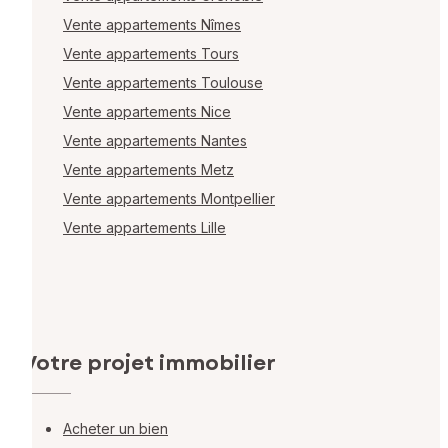
Vente appartements Nîmes
Vente appartements Tours
Vente appartements Toulouse
Vente appartements Nice
Vente appartements Nantes
Vente appartements Metz
Vente appartements Montpellier
Vente appartements Lille
Votre projet immobilier
Acheter un bien