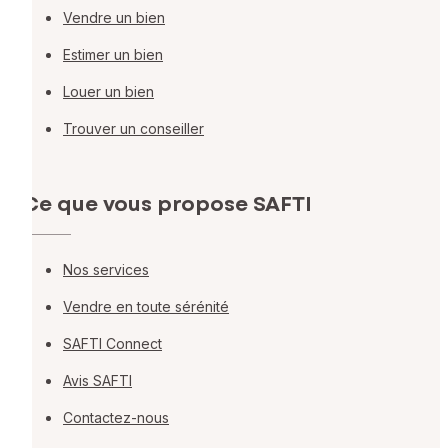
Vendre un bien
Estimer un bien
Louer un bien
Trouver un conseiller
Ce que vous propose SAFTI
Nos services
Vendre en toute sérénité
SAFTI Connect
Avis SAFTI
Contactez-nous