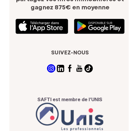
gagnez 875€ en moyenne
SUIVEZ-NOUS
SAFTI est membre de l’UNIS