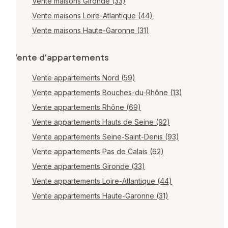
Vente maisons Gironde (33)
Vente maisons Loire-Atlantique (44)
Vente maisons Haute-Garonne (31)
Vente d'appartements
Vente appartements Nord (59)
Vente appartements Bouches-du-Rhône (13)
Vente appartements Rhône (69)
Vente appartements Hauts de Seine (92)
Vente appartements Seine-Saint-Denis (93)
Vente appartements Pas de Calais (62)
Vente appartements Gironde (33)
Vente appartements Loire-Atlantique (44)
Vente appartements Haute-Garonne (31)