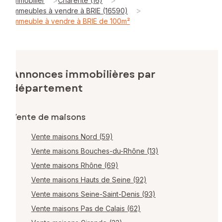
Immobilier
Charente (16)
>
Immeubles à vendre à BRIE (16590)
Immeuble à vendre à BRIE de 100m²
Annonces immobilières par
département
Vente de maisons
Vente maisons Nord (59)
Vente maisons Bouches-du-Rhône (13)
Vente maisons Rhône (69)
Vente maisons Hauts de Seine (92)
Vente maisons Seine-Saint-Denis (93)
Vente maisons Pas de Calais (62)