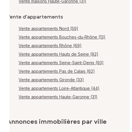
Vente maisons Haute-Garonne (31)
Vente d'appartements
Vente appartements Nord (59)
Vente appartements Bouches-du-Rhône (13)
Vente appartements Rhône (69)
Vente appartements Hauts de Seine (92)
Vente appartements Seine-Saint-Denis (93)
Vente appartements Pas de Calais (62)
Vente appartements Gironde (33)
Vente appartements Loire-Atlantique (44)
Vente appartements Haute-Garonne (31)
Annonces immobilières par ville