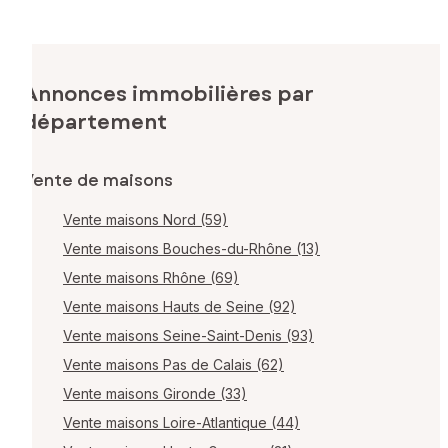
Annonces immobilières par
département
Vente de maisons
Vente maisons Nord (59)
Vente maisons Bouches-du-Rhône (13)
Vente maisons Rhône (69)
Vente maisons Hauts de Seine (92)
Vente maisons Seine-Saint-Denis (93)
Vente maisons Pas de Calais (62)
Vente maisons Gironde (33)
Vente maisons Loire-Atlantique (44)