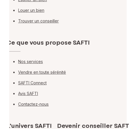
Louer un bien
Trouver un conseiller
Ce que vous propose SAFTI
Nos services
Vendre en toute sérénité
SAFTI Connect
Avis SAFTI
Contactez-nous
L'univers SAFTI
Devenir conseiller SAFT