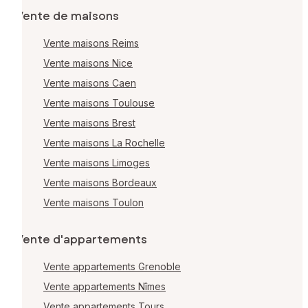
Vente de maisons
Vente maisons Reims
Vente maisons Nice
Vente maisons Caen
Vente maisons Toulouse
Vente maisons Brest
Vente maisons La Rochelle
Vente maisons Limoges
Vente maisons Bordeaux
Vente maisons Toulon
Vente d'appartements
Vente appartements Grenoble
Vente appartements Nîmes
Vente appartements Tours