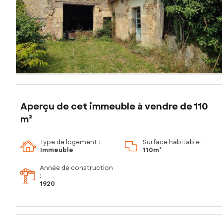
Aperçu de cet immeuble à vendre de 110
m²
Type de logement :
Surface habitable :
Immeuble
110m²
Année de construction
:
1920