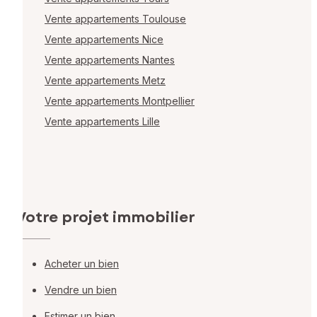
Vente appartements Toulouse
Vente appartements Nice
Vente appartements Nantes
Vente appartements Metz
Vente appartements Montpellier
Vente appartements Lille
Votre projet immobilier
Acheter un bien
Vendre un bien
Estimer un bien