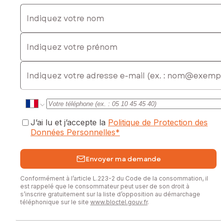
Indiquez votre nom
Indiquez votre prénom
E-mail
J’ai lu et j’accepte la
Politique de Protection des
Données Personnelles
*
Envoyer ma demande
Conformément à l’article L.223-2 du Code de la consommation, il
est rappelé que le consommateur peut user de son droit à
s’inscrire gratuitement sur la liste d’opposition au démarchage
téléphonique sur le site
www.bloctel.gouv.fr
.