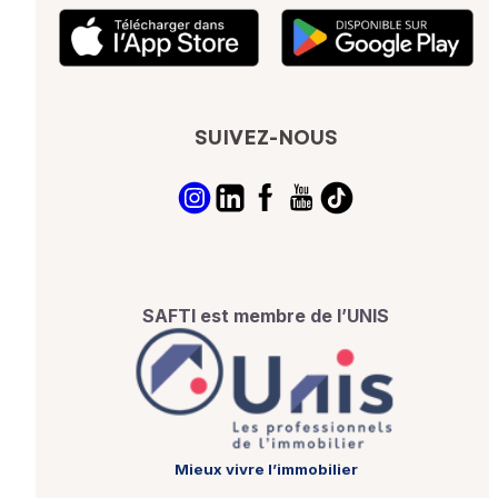
SUIVEZ-NOUS
SAFTI est membre de l’UNIS
Mieux vivre l’immobilier