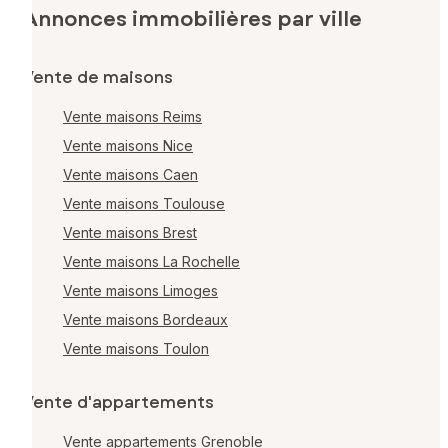
Annonces immobilières par ville
Vente de maisons
Vente maisons Reims
Vente maisons Nice
Vente maisons Caen
Vente maisons Toulouse
Vente maisons Brest
Vente maisons La Rochelle
Vente maisons Limoges
Vente maisons Bordeaux
Vente maisons Toulon
Vente d'appartements
Vente appartements Grenoble