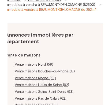
>
Immeubles à vendre à BEAUMONT-DE-LOMAGNE (82500)
Immeuble à vendre à BEAUMONT-DE-LOMAGNE de 252m²
Annonces immobilières par
département
Vente de maisons
Vente maisons Nord (59)
Vente maisons Bouches-du-Rhône (13)
Vente maisons Rhône (69)
Vente maisons Hauts de Seine (92)
Vente maisons Seine-Saint-Denis (93)
Vente maisons Pas de Calais (62)