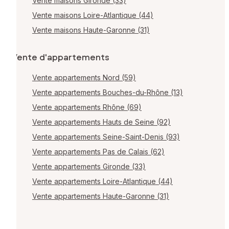
Vente maisons Gironde (33)
Vente maisons Loire-Atlantique (44)
Vente maisons Haute-Garonne (31)
Vente d'appartements
Vente appartements Nord (59)
Vente appartements Bouches-du-Rhône (13)
Vente appartements Rhône (69)
Vente appartements Hauts de Seine (92)
Vente appartements Seine-Saint-Denis (93)
Vente appartements Pas de Calais (62)
Vente appartements Gironde (33)
Vente appartements Loire-Atlantique (44)
Vente appartements Haute-Garonne (31)