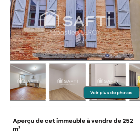
Voir plus de photos
Aperçu de cet immeuble à vendre de 252
m²