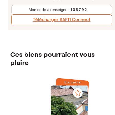
Mon code à renseigner :
105792
Télécharger SAFTI Connect
Ces biens pourraient vous
plaire
Exclusivité