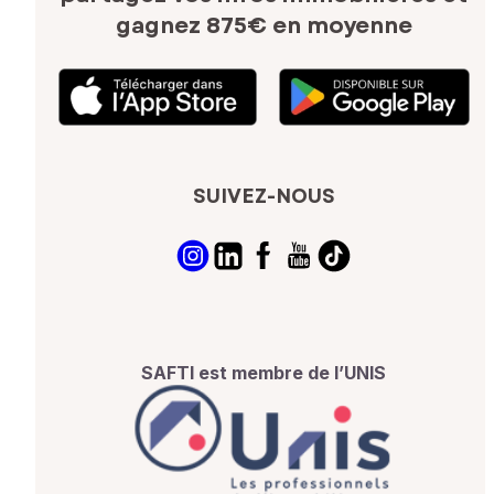
gagnez 875€ en moyenne
SUIVEZ-NOUS
SAFTI est membre de l’UNIS