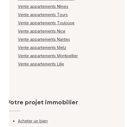
Vente appartements Nîmes
Vente appartements Tours
Vente appartements Toulouse
Vente appartements Nice
Vente appartements Nantes
Vente appartements Metz
Vente appartements Montpellier
Vente appartements Lille
Votre projet immobilier
Acheter un bien