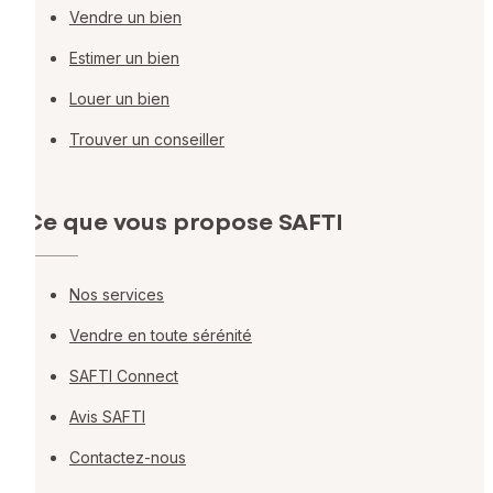
Vendre un bien
Estimer un bien
Louer un bien
Trouver un conseiller
Ce que vous propose SAFTI
Nos services
Vendre en toute sérénité
SAFTI Connect
Avis SAFTI
Contactez-nous