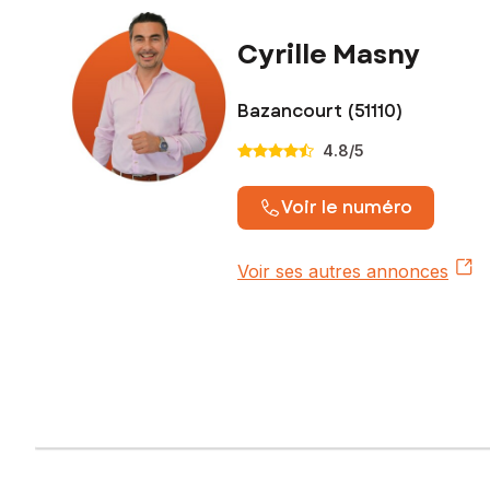
Cyrille Masny
Bazancourt (51110)
4.8
/5
Voir le numéro
Voir ses autres annonces