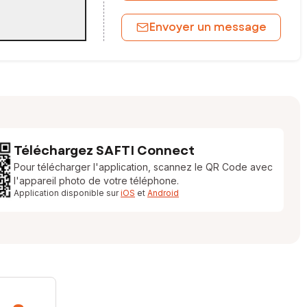
Envoyer un message
Téléchargez SAFTI Connect
Pour télécharger l'application, scannez le QR Code avec
l'appareil photo de votre téléphone.
Application disponible sur
iOS
et
Android