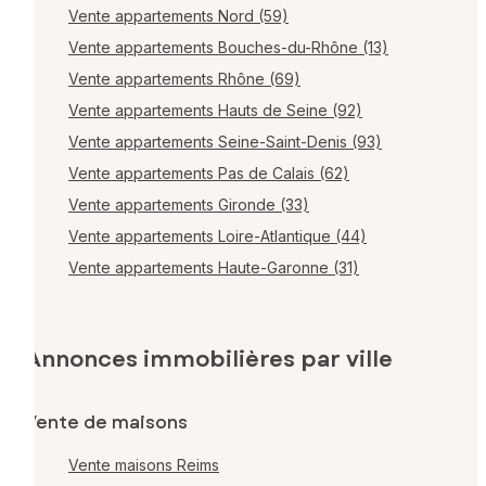
Vente appartements Nord (59)
Vente appartements Bouches-du-Rhône (13)
Vente appartements Rhône (69)
Vente appartements Hauts de Seine (92)
Vente appartements Seine-Saint-Denis (93)
Vente appartements Pas de Calais (62)
Vente appartements Gironde (33)
Vente appartements Loire-Atlantique (44)
Vente appartements Haute-Garonne (31)
Annonces immobilières par ville
Vente de maisons
Vente maisons Reims