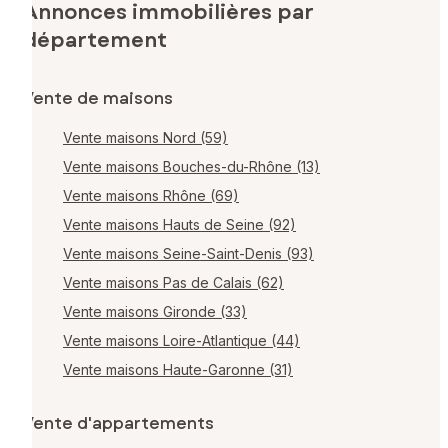
Annonces immobilières par
département
Vente de maisons
Vente maisons Nord (59)
Vente maisons Bouches-du-Rhône (13)
Vente maisons Rhône (69)
Vente maisons Hauts de Seine (92)
Vente maisons Seine-Saint-Denis (93)
Vente maisons Pas de Calais (62)
Vente maisons Gironde (33)
Vente maisons Loire-Atlantique (44)
Vente maisons Haute-Garonne (31)
Vente d'appartements