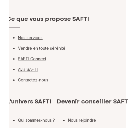
Ce que vous propose SAFTI
Nos services
Vendre en toute sérénité
SAFTI Connect
Avis SAFTI
Contactez-nous
L'univers SAFTI
Devenir conseiller SAFT
Qui sommes-nous ?
Nous rejoindre