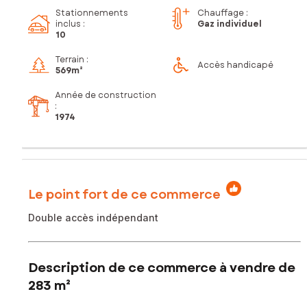
Stationnements
Chauffage :
inclus
:
Gaz individuel
10
Terrain :
Accès handicapé
569m²
Année de construction
:
1974
Le point fort de ce commerce
Double accès indépendant
Description de ce commerce à vendre de
283 m²