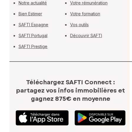
Notre actualité
Votre rémunération
Bien Estimer
Votre formation
SAFTI Espagne
Vos outils
SAFTI Portugal
Découvrir SAFTI
SAFTI Prestige
Téléchargez SAFTI Connect :
partagez vos infos immobilières
et
gagnez 875€ en moyenne