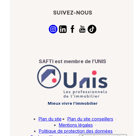
SUIVEZ-NOUS
SAFTI est membre de l’UNIS
Mieux vivre l’immobilier
Plan du site
·
Plan du site conseillers
·
Mentions légales
·
Politique de protection des données
·