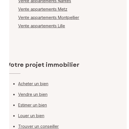
Vente appartements Nantes
Vente appartements Metz
Vente appartements Montpellier
Vente appartements Lille
Votre projet immobilier
Acheter un bien
Vendre un bien
Estimer un bien
Louer un bien
Trouver un conseiller