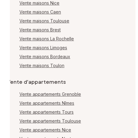
Vente maisons Nice
Vente maisons Caen
Vente maisons Toulouse
Vente maisons Brest
Vente maisons La Rochelle
Vente maisons Limoges
Vente maisons Bordeaux
Vente maisons Toulon
Vente d'appartements
Vente appartements Grenoble
Vente appartements Nîmes
Vente appartements Tours
Vente appartements Toulouse
Vente appartements Nice