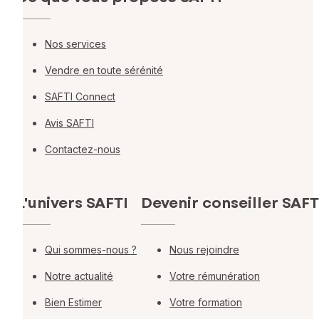
Nos services
Vendre en toute sérénité
SAFTI Connect
Avis SAFTI
Contactez-nous
L'univers SAFTI
Devenir conseiller SAFT
Qui sommes-nous ?
Nous rejoindre
Notre actualité
Votre rémunération
Bien Estimer
Votre formation