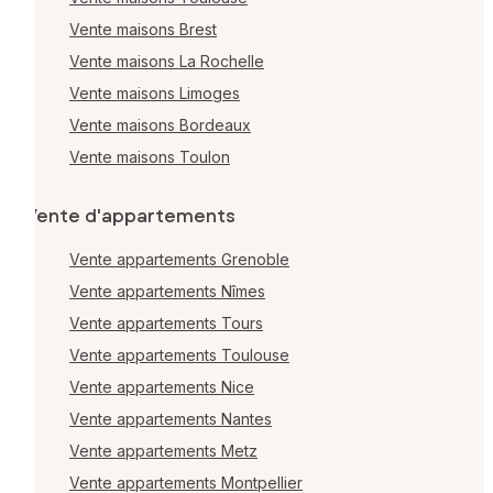
Vente maisons Brest
Vente maisons La Rochelle
Vente maisons Limoges
Vente maisons Bordeaux
Vente maisons Toulon
Vente d'appartements
Vente appartements Grenoble
Vente appartements Nîmes
Vente appartements Tours
Vente appartements Toulouse
Vente appartements Nice
Vente appartements Nantes
Vente appartements Metz
Vente appartements Montpellier