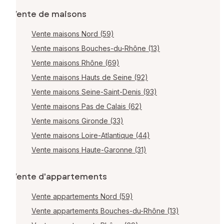
Vente de maisons
Vente maisons Nord (59)
Vente maisons Bouches-du-Rhône (13)
Vente maisons Rhône (69)
Vente maisons Hauts de Seine (92)
Vente maisons Seine-Saint-Denis (93)
Vente maisons Pas de Calais (62)
Vente maisons Gironde (33)
Vente maisons Loire-Atlantique (44)
Vente maisons Haute-Garonne (31)
Vente d'appartements
Vente appartements Nord (59)
Vente appartements Bouches-du-Rhône (13)