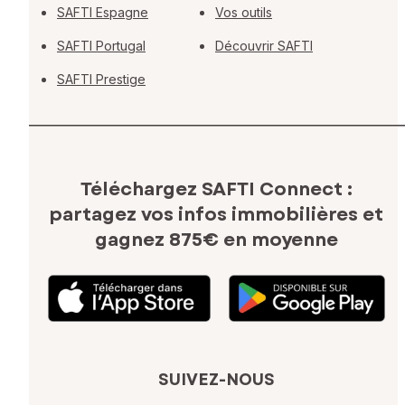
SAFTI Espagne
Vos outils
SAFTI Portugal
Découvrir SAFTI
SAFTI Prestige
Téléchargez SAFTI Connect :
partagez vos infos immobilières
et
gagnez 875€ en moyenne
SUIVEZ-NOUS