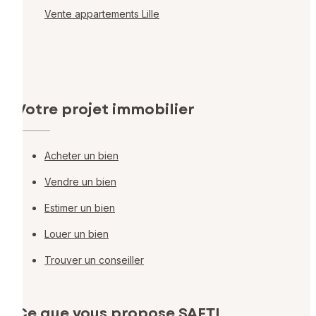
Vente appartements Lille
Votre projet immobilier
Acheter un bien
Vendre un bien
Estimer un bien
Louer un bien
Trouver un conseiller
Ce que vous propose SAFTI