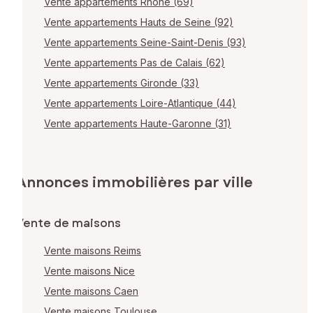
Vente appartements Rhône (69)
Vente appartements Hauts de Seine (92)
Vente appartements Seine-Saint-Denis (93)
Vente appartements Pas de Calais (62)
Vente appartements Gironde (33)
Vente appartements Loire-Atlantique (44)
Vente appartements Haute-Garonne (31)
Annonces immobilières par ville
Vente de maisons
Vente maisons Reims
Vente maisons Nice
Vente maisons Caen
Vente maisons Toulouse