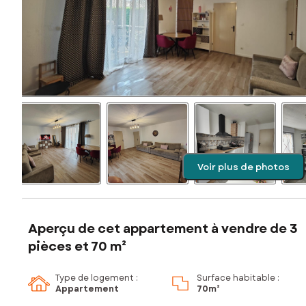
Voir plus de photos
Aperçu de cet appartement à vendre de 3
pièces et 70 m²
Type de logement :
Surface habitable :
Appartement
70m²