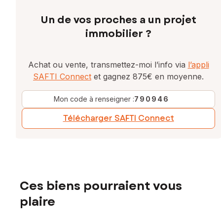
Un de vos proches a un projet
immobilier ?
Achat ou vente, transmettez-moi l’info via
l’appli
SAFTI Connect
et gagnez 875€ en moyenne.
Mon code à renseigner :
790946
Télécharger SAFTI Connect
Ces biens pourraient vous
plaire