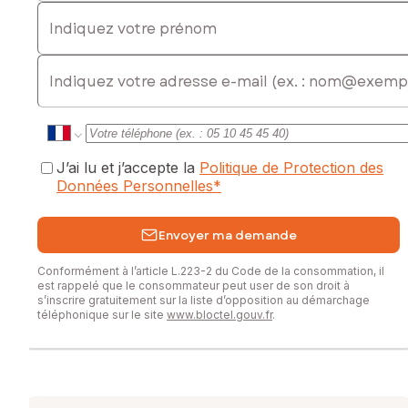
Indiquez votre prénom
E-mail
J’ai lu et j’accepte la
Politique de Protection des
Données Personnelles
*
Envoyer ma demande
Conformément à l’article L.223-2 du Code de la consommation, il
est rappelé que le consommateur peut user de son droit à
s’inscrire gratuitement sur la liste d’opposition au démarchage
téléphonique sur le site
www.bloctel.gouv.fr
.