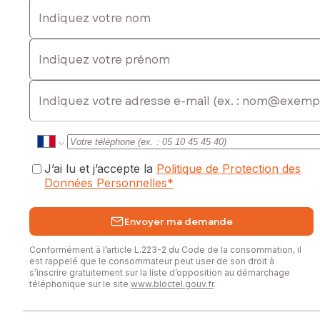
Indiquez votre nom
Indiquez votre prénom
E-mail
J’ai lu et j’accepte la
Politique de Protection des
Données Personnelles
*
Envoyer ma demande
Conformément à l’article L.223-2 du Code de la consommation, il
est rappelé que le consommateur peut user de son droit à
s’inscrire gratuitement sur la liste d’opposition au démarchage
téléphonique sur le site
www.bloctel.gouv.fr
.