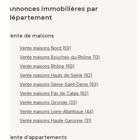
Annonces immobilières par
département
Vente de maisons
Vente maisons Nord (59)
Vente maisons Bouches-du-Rhône (13)
Vente maisons Rhône (69)
Vente maisons Hauts de Seine (92)
Vente maisons Seine-Saint-Denis (93)
Vente maisons Pas de Calais (62)
Vente maisons Gironde (33)
Vente maisons Loire-Atlantique (44)
Vente maisons Haute-Garonne (31)
Vente d'appartements