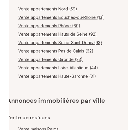
Vente appartements Nord (59)
Vente appartements Bouches-du-Rhône (13)
Vente appartements Rhône (69)
Vente appartements Hauts de Seine (92)
Vente appartements Seine-Saint-Denis (93)
Vente appartements Pas de Calais (62)
Vente appartements Gironde (33)
Vente appartements Loire-Atlantique (44)
Vente appartements Haute-Garonne (31)
Annonces immobilières par ville
Vente de maisons
Vente maisons Reims