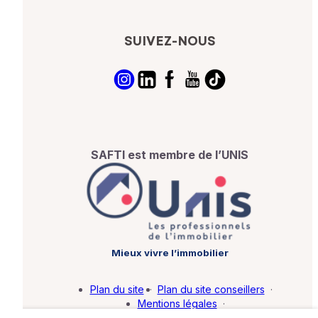
SUIVEZ-NOUS
SAFTI est membre de l’UNIS
Mieux vivre l’immobilier
Plan du site
·
Plan du site conseillers
·
Mentions légales
·
Politique de protection des données
·