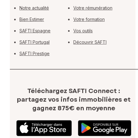
Notre actualité
Votre rémunération
Bien Estimer
Votre formation
SAFTI Espagne
Vos outils
SAFTI Portugal
Découvrir SAFTI
SAFTI Prestige
Téléchargez SAFTI Connect :
partagez vos infos immobilières
et
gagnez 875€ en moyenne