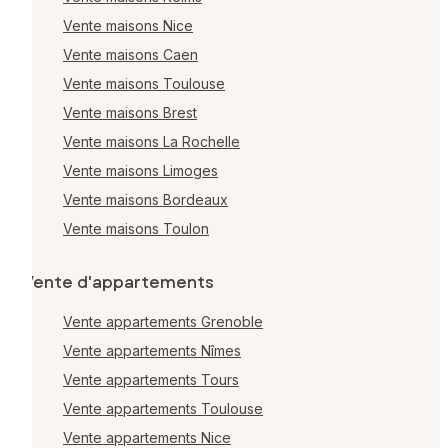
Vente maisons Nice
Vente maisons Caen
Vente maisons Toulouse
Vente maisons Brest
Vente maisons La Rochelle
Vente maisons Limoges
Vente maisons Bordeaux
Vente maisons Toulon
Vente d'appartements
Vente appartements Grenoble
Vente appartements Nîmes
Vente appartements Tours
Vente appartements Toulouse
Vente appartements Nice