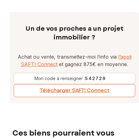
Un de vos proches a un projet
immobilier ?
Achat ou vente, transmettez-moi l’info via
l’appli
SAFTI Connect
et gagnez 875€ en moyenne.
Mon code à renseigner :
542729
Télécharger SAFTI Connect
Ces biens pourraient vous