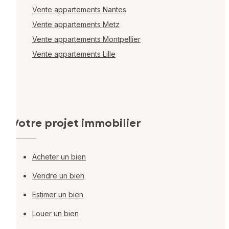
Vente appartements Nantes
Vente appartements Metz
Vente appartements Montpellier
Vente appartements Lille
Votre projet immobilier
Acheter un bien
Vendre un bien
Estimer un bien
Louer un bien