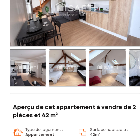
Aperçu de cet appartement à vendre de 2
pièces et 42 m²
Type de logement :
Surface habitable :
Appartement
42m²