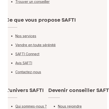
Trouver un conseiller
Ce que vous propose SAFTI
Nos services
Vendre en toute sérénité
SAFTI Connect
Avis SAFTI
Contactez-nous
L'univers SAFTI
Devenir conseiller SAFT
Qui sommes-nous ?
Nous rejoindre