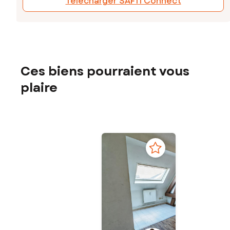
Télécharger SAFTI Connect
Ces biens pourraient vous
plaire