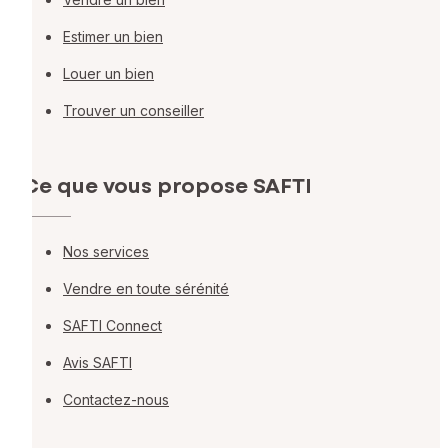
Estimer un bien
Louer un bien
Trouver un conseiller
Ce que vous propose SAFTI
Nos services
Vendre en toute sérénité
SAFTI Connect
Avis SAFTI
Contactez-nous