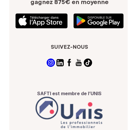
gagnez 875€ en moyenne
SUIVEZ-NOUS
SAFTI est membre de l’UNIS