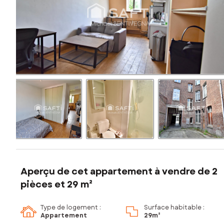
Aperçu de cet appartement à vendre de 2
pièces et 29 m²
Type de logement :
Surface habitable :
Appartement
29m²