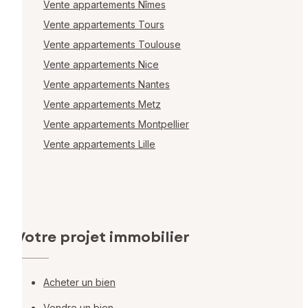
Vente appartements Nîmes
Vente appartements Tours
Vente appartements Toulouse
Vente appartements Nice
Vente appartements Nantes
Vente appartements Metz
Vente appartements Montpellier
Vente appartements Lille
Votre projet immobilier
Acheter un bien
Vendre un bien