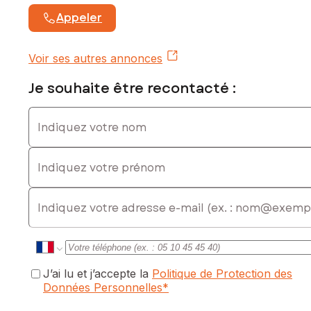
Appeler
Voir ses autres annonces
Je souhaite être recontacté :
Indiquez votre nom
Indiquez votre prénom
E-mail
J’ai lu et j’accepte la
Politique de Protection des
Données Personnelles
*