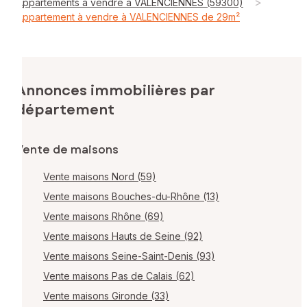
>
Appartements à vendre à VALENCIENNES (59300)
Appartement à vendre à VALENCIENNES de 29m²
Annonces immobilières par
département
Vente de maisons
Vente maisons Nord (59)
Vente maisons Bouches-du-Rhône (13)
Vente maisons Rhône (69)
Vente maisons Hauts de Seine (92)
Vente maisons Seine-Saint-Denis (93)
Vente maisons Pas de Calais (62)
Vente maisons Gironde (33)