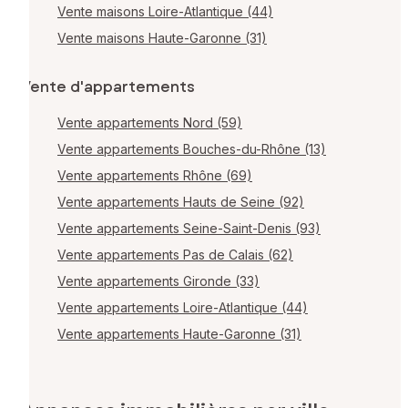
Vente maisons Loire-Atlantique (44)
Vente maisons Haute-Garonne (31)
Vente d'appartements
Vente appartements Nord (59)
Vente appartements Bouches-du-Rhône (13)
Vente appartements Rhône (69)
Vente appartements Hauts de Seine (92)
Vente appartements Seine-Saint-Denis (93)
Vente appartements Pas de Calais (62)
Vente appartements Gironde (33)
Vente appartements Loire-Atlantique (44)
Vente appartements Haute-Garonne (31)