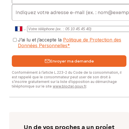
E-mail
J’ai lu et j’accepte la
Politique de Protection des
Données Personnelles
*
Envoyer ma demande
Conformément à l’article L.223-2 du Code de la consommation, il
est rappelé que le consommateur peut user de son droit à
s’inscrire gratuitement sur la liste d’opposition au démarchage
téléphonique sur le site
www.bloctel.gouv.fr
.
Un de vos proches a un projet