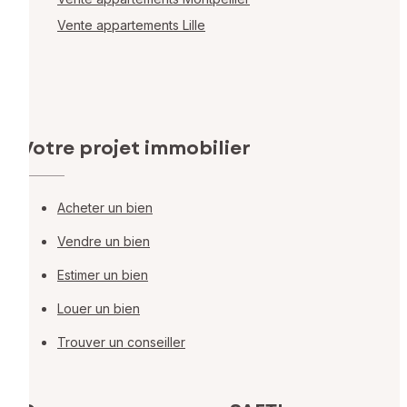
Vente appartements Lille
Votre projet immobilier
Acheter un bien
Vendre un bien
Estimer un bien
Louer un bien
Trouver un conseiller