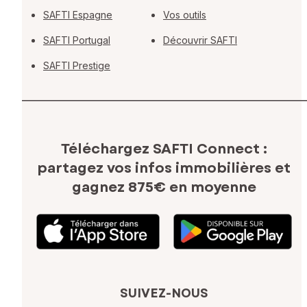
SAFTI Espagne
Vos outils
SAFTI Portugal
Découvrir SAFTI
SAFTI Prestige
Téléchargez SAFTI Connect :
partagez vos infos immobilières
et
gagnez 875€ en moyenne
SUIVEZ-NOUS