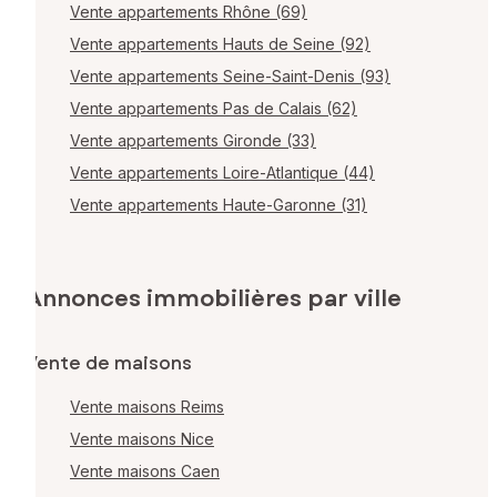
Vente appartements Rhône (69)
Vente appartements Hauts de Seine (92)
Vente appartements Seine-Saint-Denis (93)
Vente appartements Pas de Calais (62)
Vente appartements Gironde (33)
Vente appartements Loire-Atlantique (44)
Vente appartements Haute-Garonne (31)
Annonces immobilières par ville
Vente de maisons
Vente maisons Reims
Vente maisons Nice
Vente maisons Caen