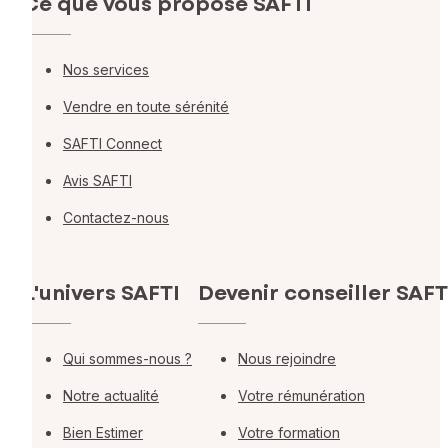
Ce que vous propose SAFTI
Nos services
Vendre en toute sérénité
SAFTI Connect
Avis SAFTI
Contactez-nous
L'univers SAFTI
Devenir conseiller SAFT
Qui sommes-nous ?
Nous rejoindre
Notre actualité
Votre rémunération
Bien Estimer
Votre formation