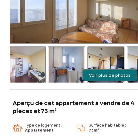
Voir plus de photos
Aperçu de cet appartement à vendre de 4
pièces et 73 m²
Type de logement :
Surface habitable :
Appartement
73m²