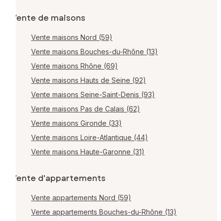
Vente de maisons
Vente maisons Nord (59)
Vente maisons Bouches-du-Rhône (13)
Vente maisons Rhône (69)
Vente maisons Hauts de Seine (92)
Vente maisons Seine-Saint-Denis (93)
Vente maisons Pas de Calais (62)
Vente maisons Gironde (33)
Vente maisons Loire-Atlantique (44)
Vente maisons Haute-Garonne (31)
Vente d'appartements
Vente appartements Nord (59)
Vente appartements Bouches-du-Rhône (13)