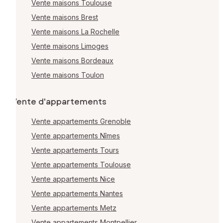
Vente maisons Toulouse
Vente maisons Brest
Vente maisons La Rochelle
Vente maisons Limoges
Vente maisons Bordeaux
Vente maisons Toulon
Vente d'appartements
Vente appartements Grenoble
Vente appartements Nîmes
Vente appartements Tours
Vente appartements Toulouse
Vente appartements Nice
Vente appartements Nantes
Vente appartements Metz
Vente appartements Montpellier