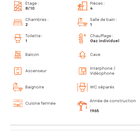
Étage
:
Pièces
:
8
/10
4
Chambres
:
Salle de bain
:
2
1
Toilette
:
Chauffage :
1
Gaz individuel
Balcon
Cave
Interphone /
Ascenseur
Vidéophone
Baignoire
WC séparés
Année de construction
Cuisine fermée
:
1965