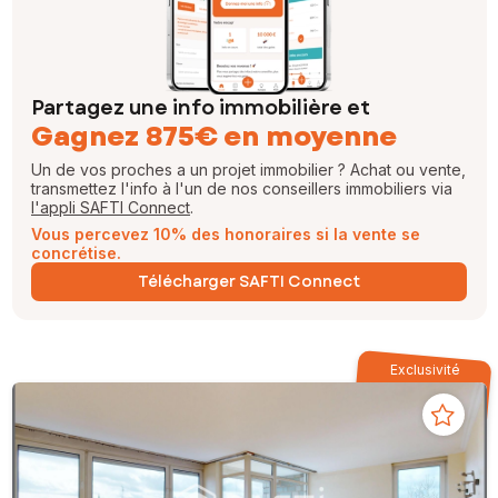
Partagez une info immobilière et
Gagnez 875€ en moyenne
Un de vos proches a un projet immobilier ? Achat ou vente,
transmettez l'info à l'un de nos conseillers immobiliers via
l'appli SAFTI Connect
.
Vous percevez 10% des honoraires si la vente se
concrétise.
Télécharger SAFTI Connect
Exclusivité