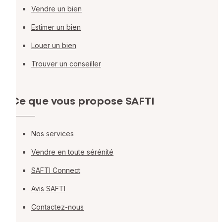
Vendre un bien
Estimer un bien
Louer un bien
Trouver un conseiller
Ce que vous propose SAFTI
Nos services
Vendre en toute sérénité
SAFTI Connect
Avis SAFTI
Contactez-nous