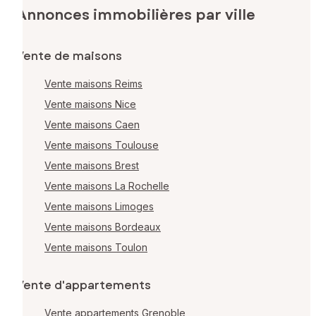
Annonces immobilières par ville
Vente de maisons
Vente maisons Reims
Vente maisons Nice
Vente maisons Caen
Vente maisons Toulouse
Vente maisons Brest
Vente maisons La Rochelle
Vente maisons Limoges
Vente maisons Bordeaux
Vente maisons Toulon
Vente d'appartements
Vente appartements Grenoble