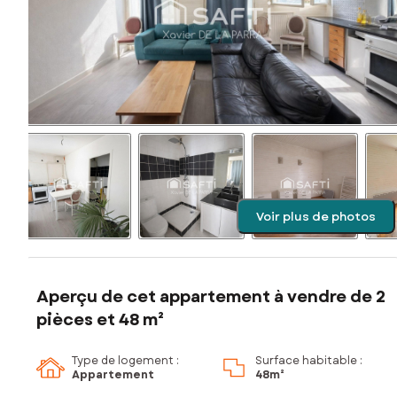
Voir plus de photos
Aperçu de cet appartement à vendre de 2
pièces et 48 m²
Type de logement :
Surface habitable :
Appartement
48m²