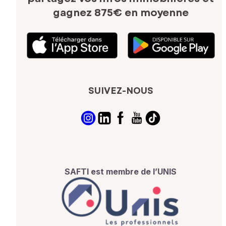
gagnez 875€ en moyenne
SUIVEZ-NOUS
SAFTI est membre de l’UNIS