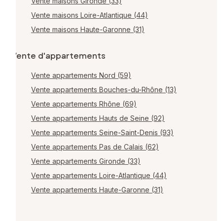
Vente maisons Gironde (33)
Vente maisons Loire-Atlantique (44)
Vente maisons Haute-Garonne (31)
Vente d'appartements
Vente appartements Nord (59)
Vente appartements Bouches-du-Rhône (13)
Vente appartements Rhône (69)
Vente appartements Hauts de Seine (92)
Vente appartements Seine-Saint-Denis (93)
Vente appartements Pas de Calais (62)
Vente appartements Gironde (33)
Vente appartements Loire-Atlantique (44)
Vente appartements Haute-Garonne (31)