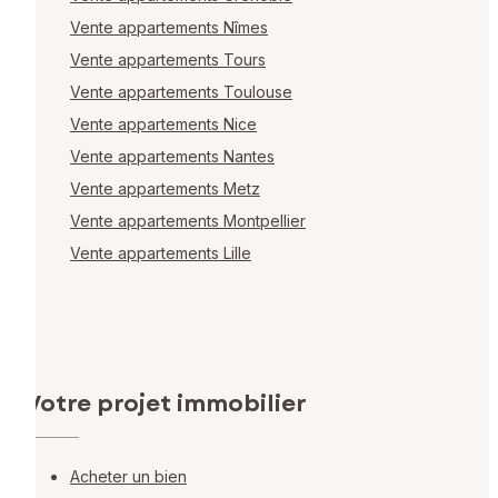
Vente appartements Nîmes
Vente appartements Tours
Vente appartements Toulouse
Vente appartements Nice
Vente appartements Nantes
Vente appartements Metz
Vente appartements Montpellier
Vente appartements Lille
Votre projet immobilier
Acheter un bien