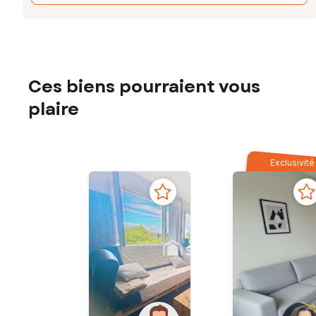
Ces biens pourraient vous
plaire
Exclusivité