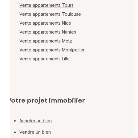
Vente appartements Tours
Vente appartements Toulouse
Vente appartements Nice
Vente appartements Nantes
Vente appartements Metz
Vente appartements Montpellier
Vente appartements Lille
Votre projet immobilier
Acheter un bien
Vendre un bien