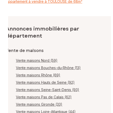
Appartement à vendre à TOULOUSE de 68m²
Annonces immobilières par
département
Vente de maisons
Vente maisons Nord (59)
Vente maisons Bouches-du-Rhône (13)
Vente maisons Rhône (69)
Vente maisons Hauts de Seine (92)
Vente maisons Seine-Saint-Denis (93)
Vente maisons Pas de Calais (62)
Vente maisons Gironde (33)
Vente maisons Loire-Atlantique (44)