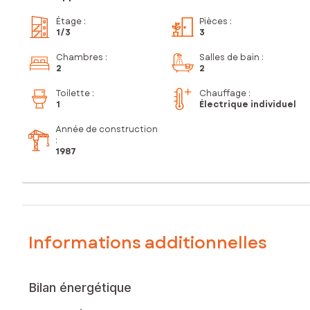
Étage
:
Pièces
:
1
/3
3
Chambres
:
Salles de bain
:
2
2
Toilette
:
Chauffage :
1
Électrique individuel
Année de construction
:
1987
Informations additionnelles
Bilan énergétique