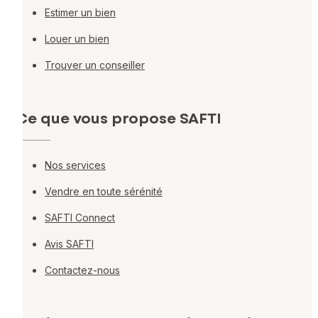
Estimer un bien
Louer un bien
Trouver un conseiller
Ce que vous propose SAFTI
Nos services
Vendre en toute sérénité
SAFTI Connect
Avis SAFTI
Contactez-nous