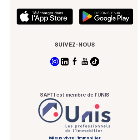
SUIVEZ-NOUS
SAFTI est membre de l’UNIS
Mieux vivre l’immobilier