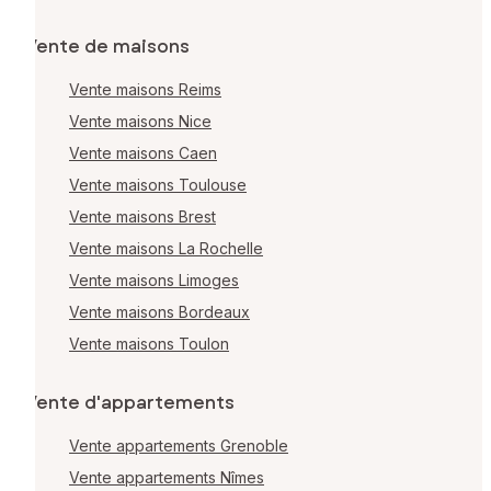
Vente de maisons
Vente maisons Reims
Vente maisons Nice
Vente maisons Caen
Vente maisons Toulouse
Vente maisons Brest
Vente maisons La Rochelle
Vente maisons Limoges
Vente maisons Bordeaux
Vente maisons Toulon
Vente d'appartements
Vente appartements Grenoble
Vente appartements Nîmes