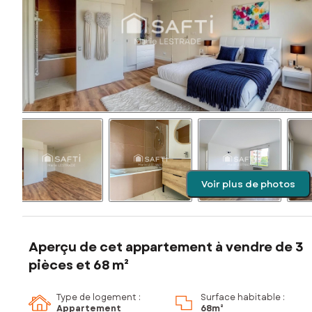
Voir plus de photos
Aperçu de cet appartement à vendre de 3
pièces et 68 m²
Type de logement :
Surface habitable :
Appartement
68m²