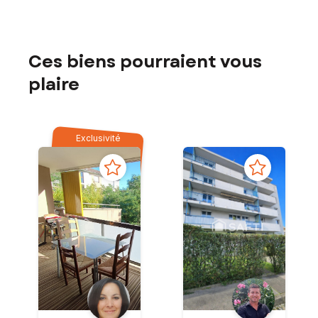
Ces biens pourraient vous
plaire
Exclusivité