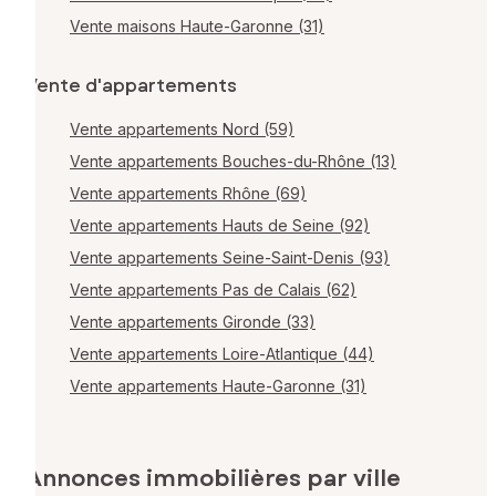
Vente maisons Haute-Garonne (31)
Vente d'appartements
Vente appartements Nord (59)
Vente appartements Bouches-du-Rhône (13)
Vente appartements Rhône (69)
Vente appartements Hauts de Seine (92)
Vente appartements Seine-Saint-Denis (93)
Vente appartements Pas de Calais (62)
Vente appartements Gironde (33)
Vente appartements Loire-Atlantique (44)
Vente appartements Haute-Garonne (31)
Annonces immobilières par ville