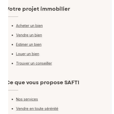
Votre projet immobilier
Acheter un bien
Vendre un bien
Estimer un bien
Louer un bien
Trouver un conseiller
Ce que vous propose SAFTI
Nos services
Vendre en toute sérénité