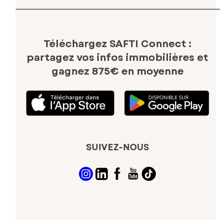
Téléchargez SAFTI Connect :
partagez vos infos immobilières
et
gagnez 875€ en moyenne
SUIVEZ-NOUS