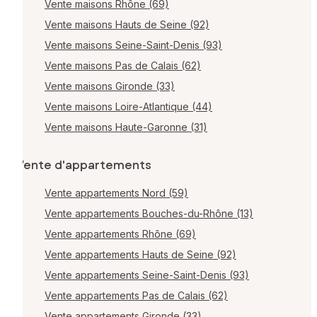
Vente maisons Rhône (69)
Vente maisons Hauts de Seine (92)
Vente maisons Seine-Saint-Denis (93)
Vente maisons Pas de Calais (62)
Vente maisons Gironde (33)
Vente maisons Loire-Atlantique (44)
Vente maisons Haute-Garonne (31)
Vente d'appartements
Vente appartements Nord (59)
Vente appartements Bouches-du-Rhône (13)
Vente appartements Rhône (69)
Vente appartements Hauts de Seine (92)
Vente appartements Seine-Saint-Denis (93)
Vente appartements Pas de Calais (62)
Vente appartements Gironde (33)