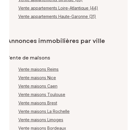
Vente appartements Loire-Atlantique (44)
Vente appartements Haute-Garonne (31)
Annonces immobilières par ville
Vente de maisons
Vente maisons Reims
Vente maisons Nice
Vente maisons Caen
Vente maisons Toulouse
Vente maisons Brest
Vente maisons La Rochelle
Vente maisons Limoges
Vente maisons Bordeaux