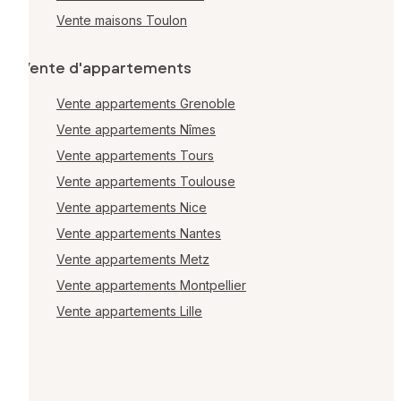
Vente maisons Toulon
Vente d'appartements
Vente appartements Grenoble
Vente appartements Nîmes
Vente appartements Tours
Vente appartements Toulouse
Vente appartements Nice
Vente appartements Nantes
Vente appartements Metz
Vente appartements Montpellier
Vente appartements Lille