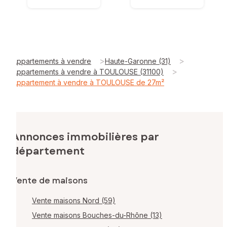
>
>
Appartements à vendre
Haute-Garonne (31)
>
Appartements à vendre à TOULOUSE (31100)
Appartement à vendre à TOULOUSE de 27m²
Annonces immobilières par
département
Vente de maisons
Vente maisons Nord (59)
Vente maisons Bouches-du-Rhône (13)