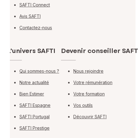
SAFTI Connect
Avis SAFTI
Contactez-nous
L'univers SAFTI
Devenir conseiller SAFT
Qui sommes-nous ?
Nous rejoindre
Notre actualité
Votre rémunération
Bien Estimer
Votre formation
SAFTI Espagne
Vos outils
SAFTI Portugal
Découvrir SAFTI
SAFTI Prestige