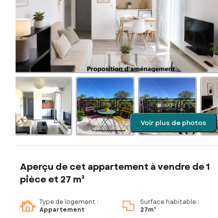
Voir plus de photos
Aperçu de cet appartement à vendre de 1
pièce et 27 m²
Type de logement :
Surface habitable :
Appartement
27m²