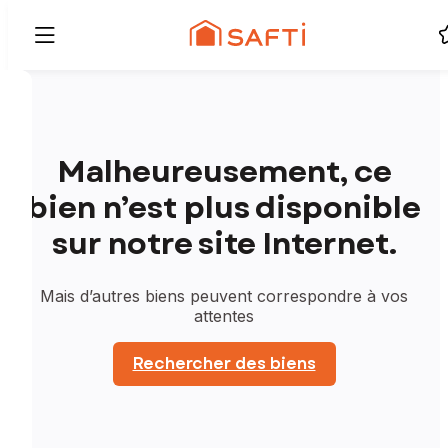
Malheureusement, ce
bien n’est plus disponible
sur notre site Internet.
Mais d’autres biens peuvent correspondre à vos
attentes
Rechercher des biens