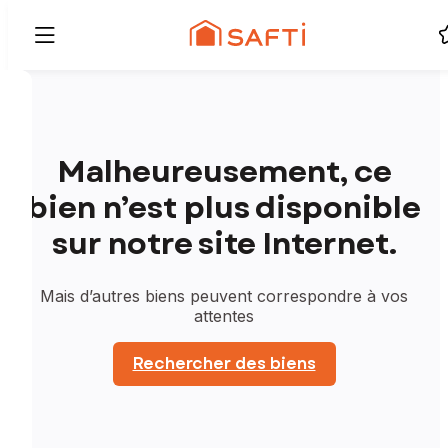
Malheureusement, ce
bien n’est plus disponible
sur notre site Internet.
Mais d’autres biens peuvent correspondre à vos
attentes
Rechercher des biens