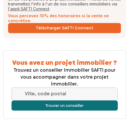
transmettez l'info à l'un de nos conseillers immobiliers via
l'appli SAFTI Connect
.
Vous percevez 10% des honoraires si la vente se
concrétise.
Télécharger SAFTI Connect
Vous avez un projet immobilier ?
Trouvez un conseiller immobilier SAFTI pour
vous accompagner dans votre projet
immobilier.
Ville, code postal
Trouver un conseiller