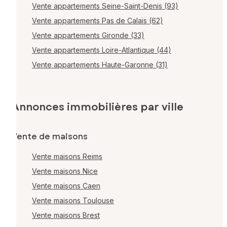
Vente appartements Seine-Saint-Denis (93)
Vente appartements Pas de Calais (62)
Vente appartements Gironde (33)
Vente appartements Loire-Atlantique (44)
Vente appartements Haute-Garonne (31)
Annonces immobilières par ville
Vente de maisons
Vente maisons Reims
Vente maisons Nice
Vente maisons Caen
Vente maisons Toulouse
Vente maisons Brest