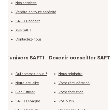
Nos services
Vendre en toute sérénité
SAFTI Connect
Avis SAFTI
Contactez-nous
L'univers SAFTI
Devenir conseiller SAFT
Qui sommes-nous ?
Nous rejoindre
Notre actualité
Votre rémunération
Bien Estimer
Votre formation
SAFTI Espagne
Vos outils