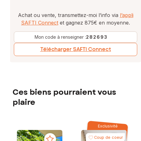
Achat ou vente, transmettez-moi l’info via
l’appli
SAFTI Connect
et gagnez 875€ en moyenne.
Mon code à renseigner :
282693
Télécharger SAFTI Connect
Ces biens pourraient vous
plaire
Exclusivité
Coup de coeur