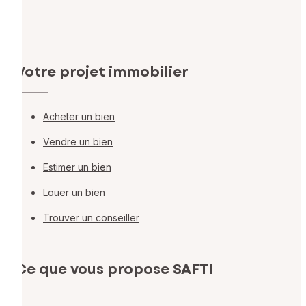
Votre projet immobilier
Acheter un bien
Vendre un bien
Estimer un bien
Louer un bien
Trouver un conseiller
Ce que vous propose SAFTI