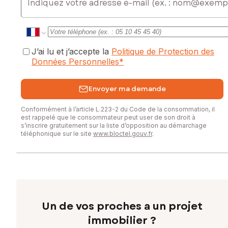
J’ai lu et j’accepte la
Politique de Protection des
Données Personnelles
*
Envoyer ma demande
Conformément à l’article L.223-2 du Code de la consommation, il
est rappelé que le consommateur peut user de son droit à
s’inscrire gratuitement sur la liste d’opposition au démarchage
téléphonique sur le site
www.bloctel.gouv.fr
.
Un de vos proches a un projet
immobilier ?