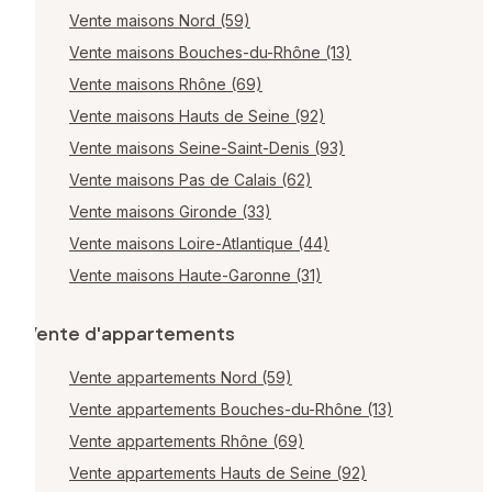
Vente maisons Nord (59)
Vente maisons Bouches-du-Rhône (13)
Vente maisons Rhône (69)
Vente maisons Hauts de Seine (92)
Vente maisons Seine-Saint-Denis (93)
Vente maisons Pas de Calais (62)
Vente maisons Gironde (33)
Vente maisons Loire-Atlantique (44)
Vente maisons Haute-Garonne (31)
Vente d'appartements
Vente appartements Nord (59)
Vente appartements Bouches-du-Rhône (13)
Vente appartements Rhône (69)
Vente appartements Hauts de Seine (92)