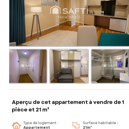
Aperçu de cet appartement à vendre de 1
pièce et 21 m²
Type de logement :
Surface habitable :
Appartement
21m²