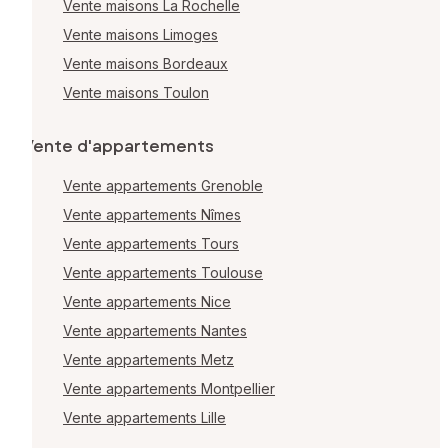
Vente maisons La Rochelle
Vente maisons Limoges
Vente maisons Bordeaux
Vente maisons Toulon
Vente d'appartements
Vente appartements Grenoble
Vente appartements Nîmes
Vente appartements Tours
Vente appartements Toulouse
Vente appartements Nice
Vente appartements Nantes
Vente appartements Metz
Vente appartements Montpellier
Vente appartements Lille