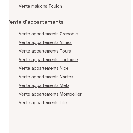
Vente maisons Toulon
Vente d'appartements
Vente appartements Grenoble
Vente appartements Nîmes
Vente appartements Tours
Vente appartements Toulouse
Vente appartements Nice
Vente appartements Nantes
Vente appartements Metz
Vente appartements Montpellier
Vente appartements Lille