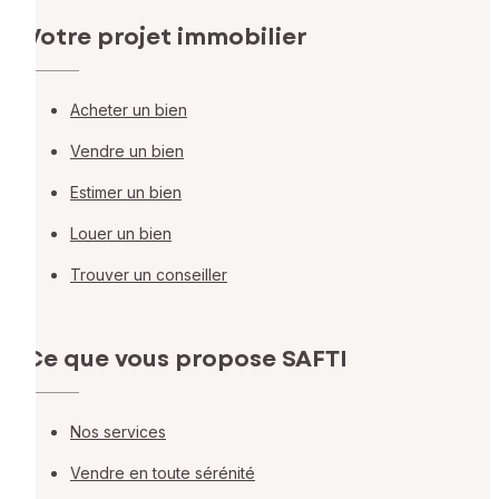
Votre projet immobilier
Acheter un bien
Vendre un bien
Estimer un bien
Louer un bien
Trouver un conseiller
Ce que vous propose SAFTI
Nos services
Vendre en toute sérénité