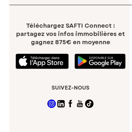
Téléchargez SAFTI Connect :
partagez vos infos immobilières
et
gagnez 875€ en moyenne
SUIVEZ-NOUS