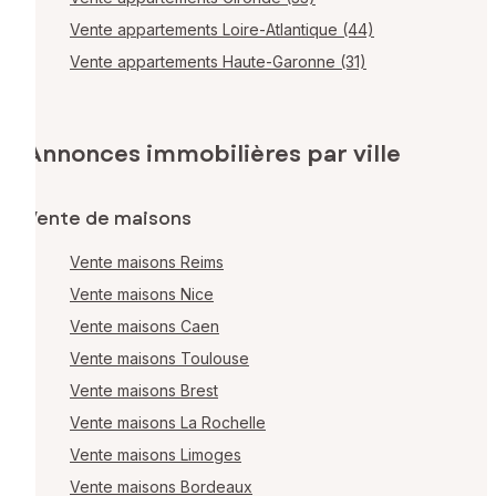
Vente appartements Loire-Atlantique (44)
Vente appartements Haute-Garonne (31)
Annonces immobilières par ville
Vente de maisons
Vente maisons Reims
Vente maisons Nice
Vente maisons Caen
Vente maisons Toulouse
Vente maisons Brest
Vente maisons La Rochelle
Vente maisons Limoges
Vente maisons Bordeaux