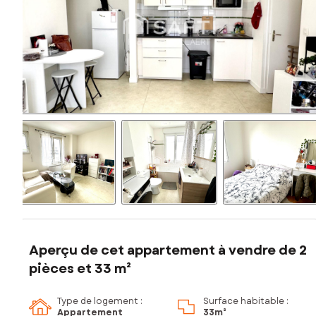
Aperçu de cet appartement à vendre de 2
pièces et 33 m²
Type de logement :
Surface habitable :
Appartement
33m²