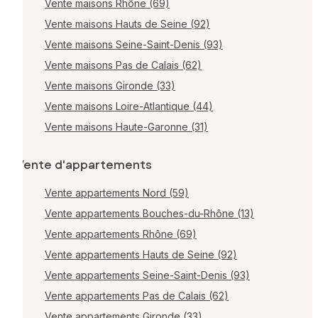
Vente maisons Rhône (69)
Vente maisons Hauts de Seine (92)
Vente maisons Seine-Saint-Denis (93)
Vente maisons Pas de Calais (62)
Vente maisons Gironde (33)
Vente maisons Loire-Atlantique (44)
Vente maisons Haute-Garonne (31)
Vente d'appartements
Vente appartements Nord (59)
Vente appartements Bouches-du-Rhône (13)
Vente appartements Rhône (69)
Vente appartements Hauts de Seine (92)
Vente appartements Seine-Saint-Denis (93)
Vente appartements Pas de Calais (62)
Vente appartements Gironde (33)