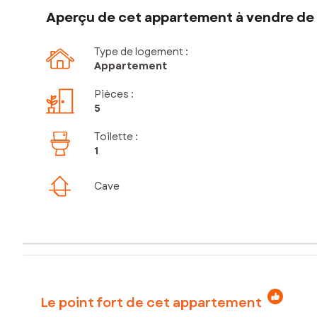
Aperçu de cet appartement à vendre de 
Type de logement :
Appartement
Pièces
:
5
Toilette
:
1
Cave
Le point fort de cet appartement