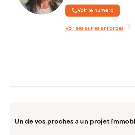
Voir le numéro
Voir ses autres annonces
Un de vos proches a un projet immobi