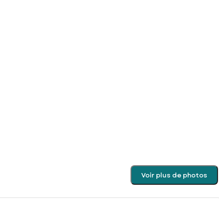
Voir plus de photos