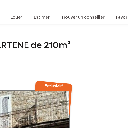
Louer
Estimer
Trouver un conseiller
Favor
ARTENE de 210m²
Exclusivité