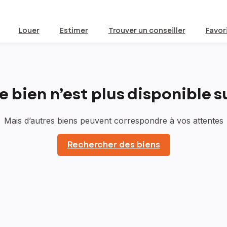
Louer
Estimer
Trouver un conseiller
Favor
bien n’est plus disponible sur
Mais d’autres biens peuvent correspondre à vos attentes
Rechercher des biens