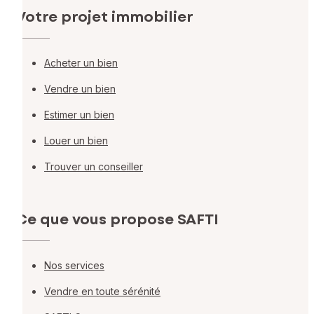
Votre projet immobilier
Acheter un bien
Vendre un bien
Estimer un bien
Louer un bien
Trouver un conseiller
Ce que vous propose SAFTI
Nos services
Vendre en toute sérénité