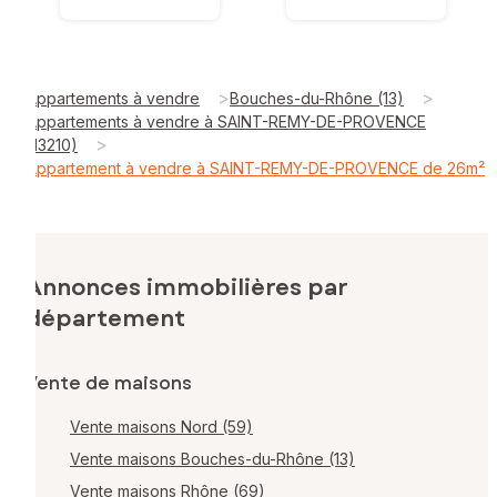
>
>
Appartements à vendre
Bouches-du-Rhône (13)
Appartements à vendre à SAINT-REMY-DE-PROVENCE
>
(13210)
Appartement à vendre à SAINT-REMY-DE-PROVENCE de 26m²
Annonces immobilières par
département
Vente de maisons
Vente maisons Nord (59)
Vente maisons Bouches-du-Rhône (13)
Vente maisons Rhône (69)