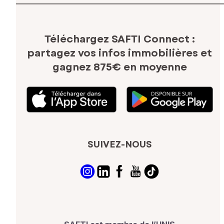
Téléchargez SAFTI Connect :
partagez vos infos immobilières
et
gagnez 875€ en moyenne
SUIVEZ-NOUS