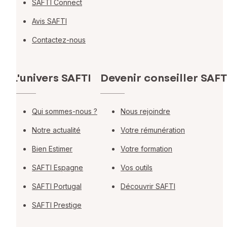
SAFTI Connect
Avis SAFTI
Contactez-nous
L'univers SAFTI
Devenir conseiller SAFT
Qui sommes-nous ?
Nous rejoindre
Notre actualité
Votre rémunération
Bien Estimer
Votre formation
SAFTI Espagne
Vos outils
SAFTI Portugal
Découvrir SAFTI
SAFTI Prestige