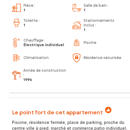
Pièce
:
Salle de bain
:
1
1
Toilette
:
Stationnements
1
inclus
:
1
Chauffage :
Piscine
Électrique individuel
Climatisation
Résidence sécurisée
Année de construction
:
1994
Le point fort de cet appartement
Piscine, résidence fermée, place de parking, proche du
centre ville à pied, marché et commerce,patio individuel,