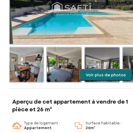
Voir plus de photos
Aperçu de cet appartement à vendre de 1
pièce et 26 m²
Type de logement :
Surface habitable :
Appartement
26m²