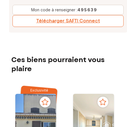
Mon code à renseigner :
495639
Télécharger SAFTI Connect
Ces biens pourraient vous
plaire
Exclusivité