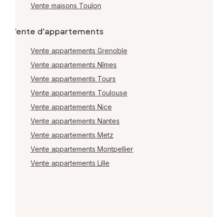
Vente maisons Toulon
Vente d'appartements
Vente appartements Grenoble
Vente appartements Nîmes
Vente appartements Tours
Vente appartements Toulouse
Vente appartements Nice
Vente appartements Nantes
Vente appartements Metz
Vente appartements Montpellier
Vente appartements Lille