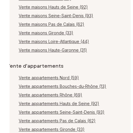
Vente maisons Hauts de Seine (92)
Vente maisons Seine-Saint-Denis (93)
Vente maisons Pas de Calais (62)
Vente maisons Gironde (33)
Vente maisons Loire-Atlantique (44)
Vente maisons Haute-Garonne (31)
Vente d'appartements
Vente appartements Nord (59)
Vente appartements Bouches-du-Rhône (13)
Vente appartements Rhône (69)
Vente appartements Hauts de Seine (92)
Vente appartements Seine-Saint-Denis (93)
Vente appartements Pas de Calais (62)
Vente appartements Gironde (33)