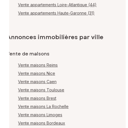
Vente appartements Loire-Atlantique (44)
Vente appartements Haute-Garonne (31)
Annonces immobilières par ville
Vente de maisons
Vente maisons Reims
Vente maisons Nice
Vente maisons Caen
Vente maisons Toulouse
Vente maisons Brest
Vente maisons La Rochelle
Vente maisons Limoges
Vente maisons Bordeaux